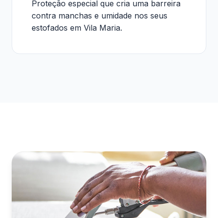
Proteção especial que cria uma barreira
contra manchas e umidade nos seus
estofados em Vila Maria.