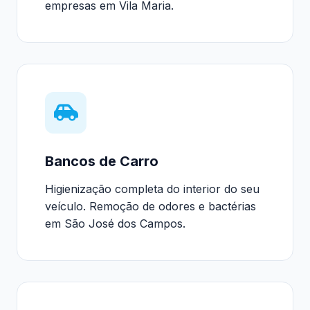
empresas em Vila Maria.
Bancos de Carro
Higienização completa do interior do seu
veículo. Remoção de odores e bactérias
em São José dos Campos.