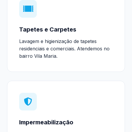
Tapetes e Carpetes
Lavagem e higienização de tapetes
residenciais e comerciais. Atendemos no
bairro Vila Maria.
Impermeabilização