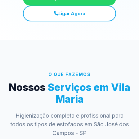
Ligar Agora
O QUE FAZEMOS
Nossos
Serviços em Vila
Maria
Higienização completa e profissional para
todos os tipos de estofados em São José dos
Campos - SP