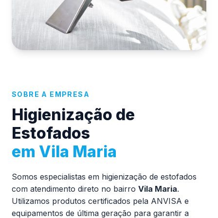
SOBRE A EMPRESA
Higienização de
Estofados
em Vila Maria
Somos especialistas em higienização de estofados
com atendimento direto no bairro
Vila Maria
.
Utilizamos produtos certificados pela ANVISA e
equipamentos de última geração para garantir a