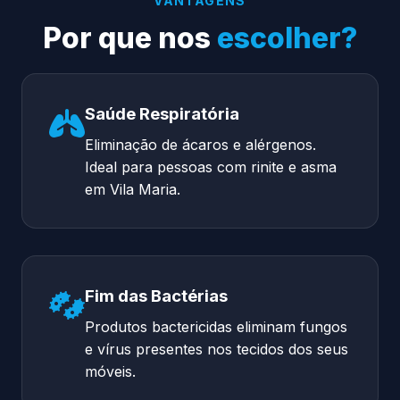
VANTAGENS
Por que nos
escolher?
Saúde Respiratória
Eliminação de ácaros e alérgenos.
Ideal para pessoas com rinite e asma
em Vila Maria.
Fim das Bactérias
Produtos bactericidas eliminam fungos
e vírus presentes nos tecidos dos seus
móveis.