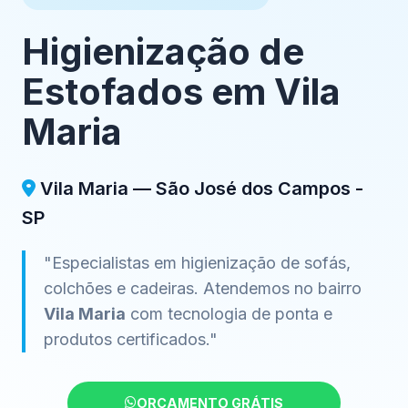
Higienização de
Estofados em Vila
Maria
Vila Maria — São José dos Campos -
SP
"Especialistas em higienização de sofás,
colchões e cadeiras. Atendemos no bairro
Vila Maria
com tecnologia de ponta e
produtos certificados."
ORÇAMENTO GRÁTIS