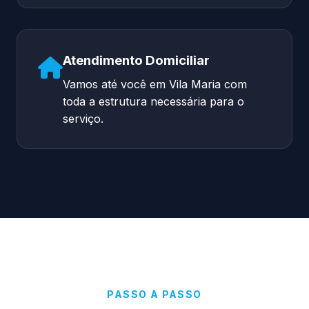
Atendimento Domiciliar
Vamos até você em Vila Maria com
toda a estrutura necessária para o
serviço.
PASSO A PASSO