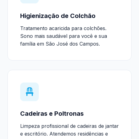
Higienização de Colchão
Tratamento acaricida para colchões.
Sono mais saudável para você e sua
família em São José dos Campos.
Cadeiras e Poltronas
Limpeza profissional de cadeiras de jantar
e escritório. Atendemos residências e