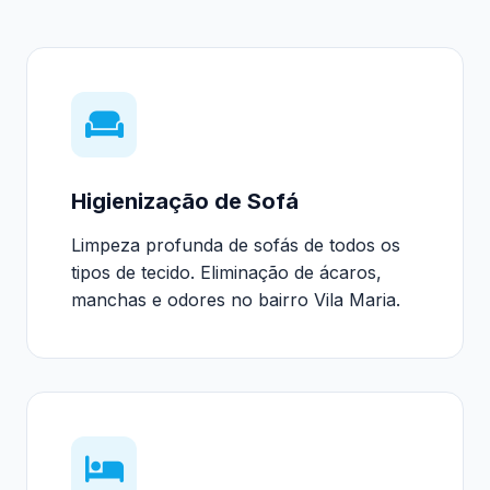
Higienização de Sofá
Limpeza profunda de sofás de todos os
tipos de tecido. Eliminação de ácaros,
manchas e odores no bairro Vila Maria.