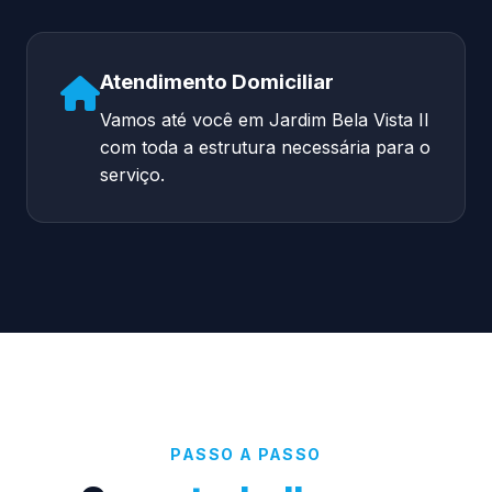
Atendimento Domiciliar
Vamos até você em Jardim Bela Vista II
com toda a estrutura necessária para o
serviço.
PASSO A PASSO