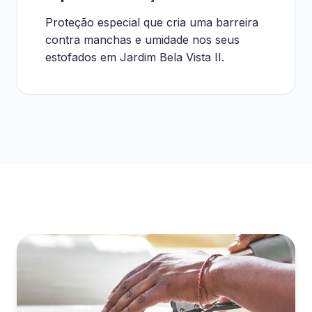
Proteção especial que cria uma barreira
contra manchas e umidade nos seus
estofados em Jardim Bela Vista II.