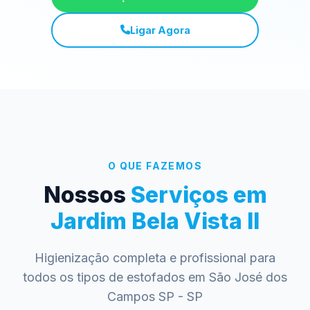
Ligar Agora
O QUE FAZEMOS
Nossos
Serviços em
Jardim Bela Vista II
Higienização completa e profissional para
todos os tipos de estofados em São José dos
Campos SP - SP