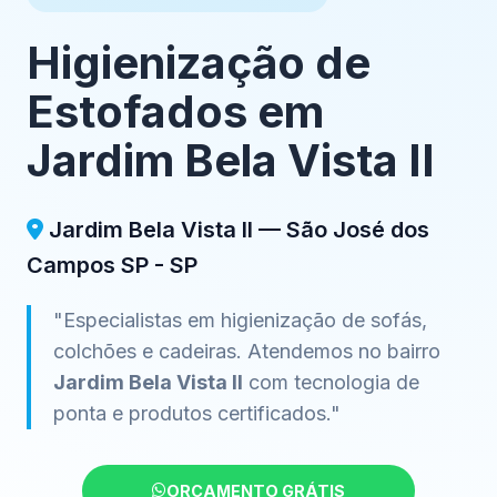
Higienização de
Estofados em
Jardim Bela Vista II
Jardim Bela Vista II — São José dos
Campos SP - SP
"Especialistas em higienização de sofás,
colchões e cadeiras. Atendemos no bairro
Jardim Bela Vista II
com tecnologia de
ponta e produtos certificados."
ORÇAMENTO GRÁTIS