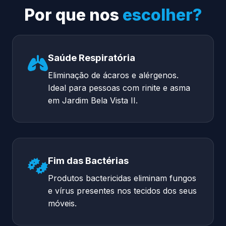
Por que nos
escolher?
Saúde Respiratória
Eliminação de ácaros e alérgenos.
Ideal para pessoas com rinite e asma
em Jardim Bela Vista II.
Fim das Bactérias
Produtos bactericidas eliminam fungos
e vírus presentes nos tecidos dos seus
móveis.