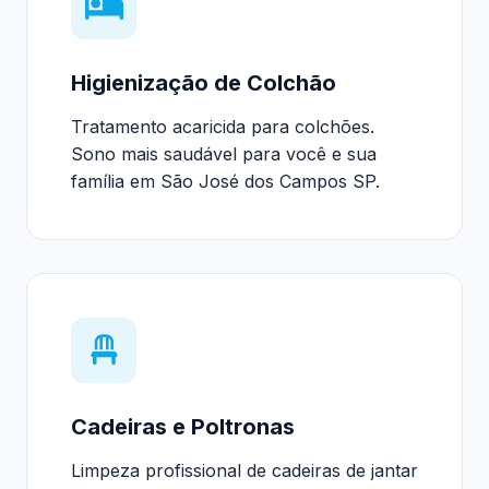
Higienização de Colchão
Tratamento acaricida para colchões.
Sono mais saudável para você e sua
família em São José dos Campos SP.
Cadeiras e Poltronas
Limpeza profissional de cadeiras de jantar