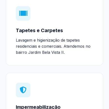
Tapetes e Carpetes
Lavagem e higienização de tapetes
residenciais e comerciais. Atendemos no
bairro Jardim Bela Vista II.
Impermeabilização