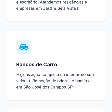
e escritório. Atendemos residências e
empresas em Jardim Bela Vista II.
Bancos de Carro
Higienização completa do interior do seu
veículo. Remoção de odores e bactérias
em São José dos Campos SP.