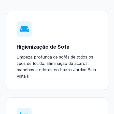
Higienização de Sofá
Limpeza profunda de sofás de todos os
tipos de tecido. Eliminação de ácaros,
manchas e odores no bairro Jardim Bela
Vista II.