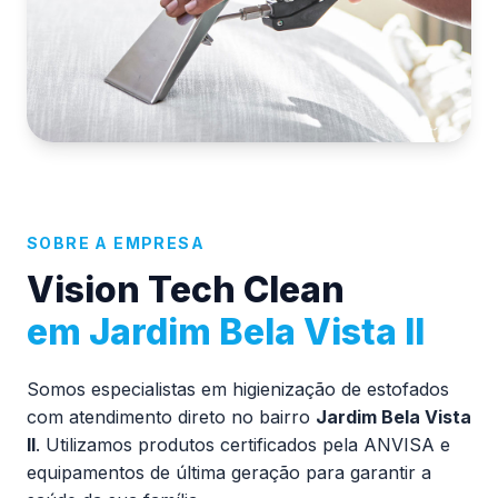
SOBRE A EMPRESA
Vision Tech Clean
em Jardim Bela Vista II
Somos especialistas em higienização de estofados
com atendimento direto no bairro
Jardim Bela Vista
II
. Utilizamos produtos certificados pela ANVISA e
equipamentos de última geração para garantir a