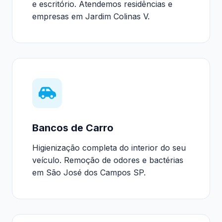
e escritório. Atendemos residências e
empresas em Jardim Colinas V.
Bancos de Carro
Higienização completa do interior do seu
veículo. Remoção de odores e bactérias
em São José dos Campos SP.