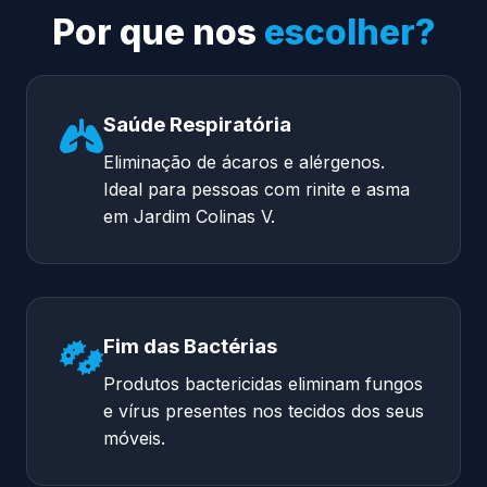
Por que nos
escolher?
Saúde Respiratória
Eliminação de ácaros e alérgenos.
Ideal para pessoas com rinite e asma
em Jardim Colinas V.
Fim das Bactérias
Produtos bactericidas eliminam fungos
e vírus presentes nos tecidos dos seus
móveis.