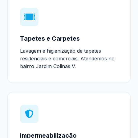
Tapetes e Carpetes
Lavagem e higienização de tapetes
residenciais e comerciais. Atendemos no
bairro Jardim Colinas V.
Impermeabilização