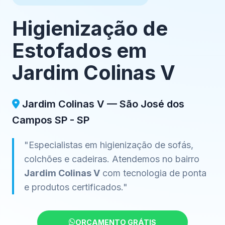
Higienização de
Estofados em
Jardim Colinas V
Jardim Colinas V — São José dos
Campos SP - SP
"Especialistas em higienização de sofás,
colchões e cadeiras. Atendemos no bairro
Jardim Colinas V
com tecnologia de ponta
e produtos certificados."
ORÇAMENTO GRÁTIS