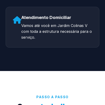
Atendimento Domiciliar
Vamos até você em Jardim Colinas V
com toda a estrutura necessária para o
serviço.
PASSO A PASSO