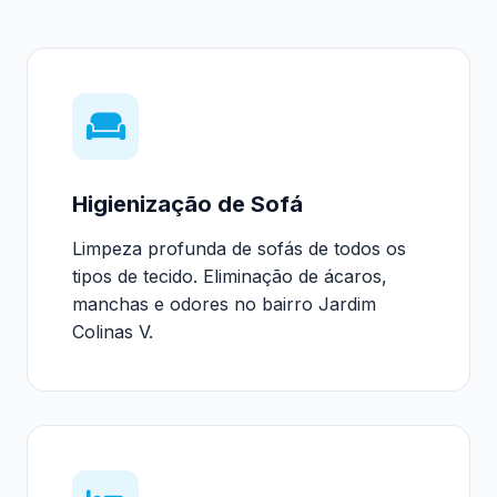
Higienização de Sofá
Limpeza profunda de sofás de todos os
tipos de tecido. Eliminação de ácaros,
manchas e odores no bairro Jardim
Colinas V.