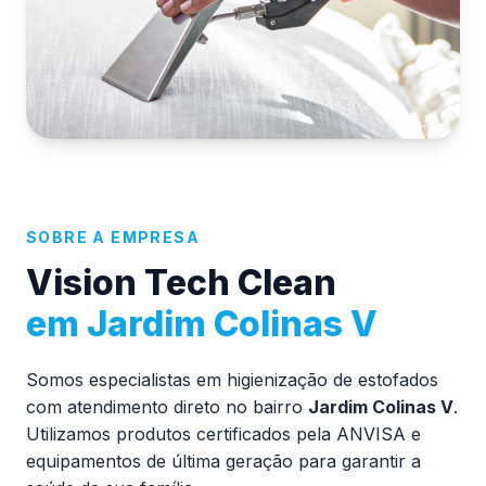
SOBRE A EMPRESA
Vision Tech Clean
em Jardim Colinas V
Somos especialistas em higienização de estofados
com atendimento direto no bairro
Jardim Colinas V
.
Utilizamos produtos certificados pela ANVISA e
equipamentos de última geração para garantir a