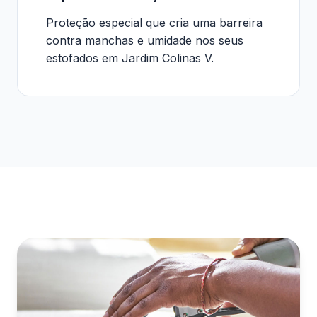
Proteção especial que cria uma barreira
contra manchas e umidade nos seus
estofados em Jardim Colinas V.