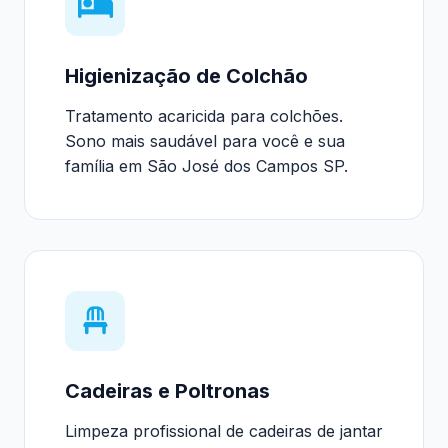
Higienização de Colchão
Tratamento acaricida para colchões.
Sono mais saudável para você e sua
família em São José dos Campos SP.
Cadeiras e Poltronas
Limpeza profissional de cadeiras de jantar