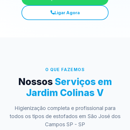
Ligar Agora
O QUE FAZEMOS
Nossos
Serviços em
Jardim Colinas V
Higienização completa e profissional para
todos os tipos de estofados em São José dos
Campos SP - SP