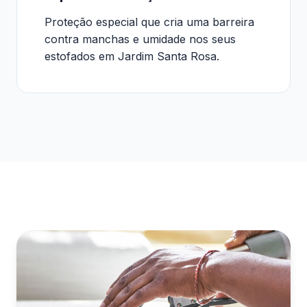
Proteção especial que cria uma barreira
contra manchas e umidade nos seus
estofados em Jardim Santa Rosa.