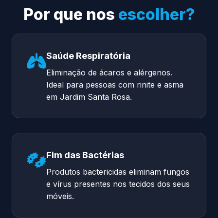
Por que nos
escolher?
Saúde Respiratória
Eliminação de ácaros e alérgenos.
Ideal para pessoas com rinite e asma
em Jardim Santa Rosa.
Fim das Bactérias
Produtos bactericidas eliminam fungos
e vírus presentes nos tecidos dos seus
móveis.