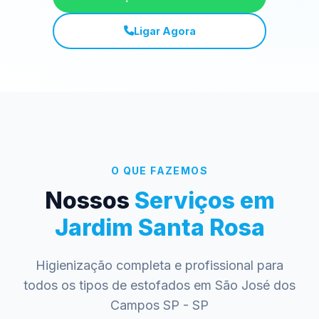
Ligar Agora
O QUE FAZEMOS
Nossos
Serviços em
Jardim Santa Rosa
Higienização completa e profissional para
todos os tipos de estofados em São José dos
Campos SP - SP