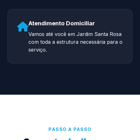
Atendimento Domiciliar
Vamos até você em Jardim Santa Rosa
com toda a estrutura necessária para o
serviço.
PASSO A PASSO