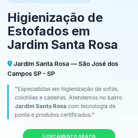
Higienização de
Estofados em
Jardim Santa Rosa
Jardim Santa Rosa — São José dos
Campos SP - SP
"Especialistas em higienização de sofás,
colchões e cadeiras. Atendemos no bairro
Jardim Santa Rosa
com tecnologia de
ponta e produtos certificados."
ORÇAMENTO GRÁTIS