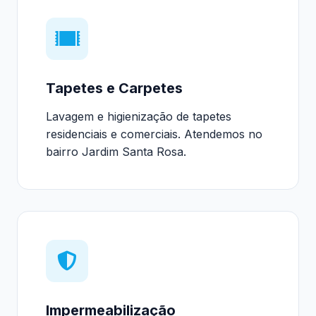
Tapetes e Carpetes
Lavagem e higienização de tapetes
residenciais e comerciais. Atendemos no
bairro Jardim Santa Rosa.
Impermeabilização