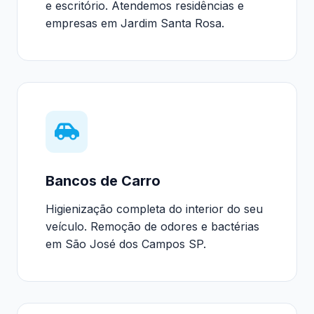
e escritório. Atendemos residências e
empresas em Jardim Santa Rosa.
Bancos de Carro
Higienização completa do interior do seu
veículo. Remoção de odores e bactérias
em São José dos Campos SP.