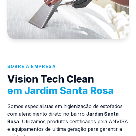
SOBRE A EMPRESA
Vision Tech Clean
em Jardim Santa Rosa
Somos especialistas em higienização de estofados
com atendimento direto no bairro
Jardim Santa
Rosa
. Utilizamos produtos certificados pela ANVISA
e equipamentos de última geração para garantir a