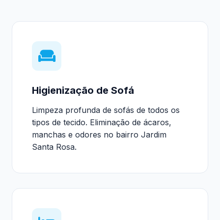
Higienização de Sofá
Limpeza profunda de sofás de todos os
tipos de tecido. Eliminação de ácaros,
manchas e odores no bairro Jardim
Santa Rosa.