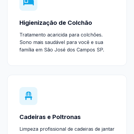
Higienização de Colchão
Tratamento acaricida para colchões.
Sono mais saudável para você e sua
família em São José dos Campos SP.
Cadeiras e Poltronas
Limpeza profissional de cadeiras de jantar