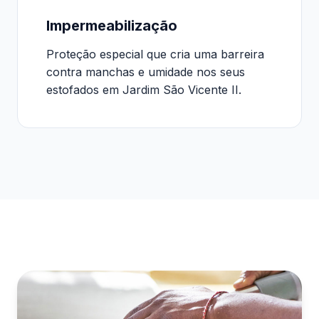
Impermeabilização
Proteção especial que cria uma barreira
contra manchas e umidade nos seus
estofados em Jardim São Vicente II.