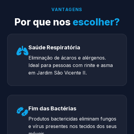
VANTAGENS
Por que nos
escolher?
Saúde Respiratória
Eliminação de ácaros e alérgenos.
Ideal para pessoas com rinite e asma
em Jardim São Vicente II.
Fim das Bactérias
Produtos bactericidas eliminam fungos
e vírus presentes nos tecidos dos seus
móveis.