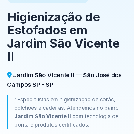
Higienização de
Estofados em
Jardim São Vicente
II
Jardim São Vicente II — São José dos
Campos SP - SP
"Especialistas em higienização de sofás,
colchões e cadeiras. Atendemos no bairro
Jardim São Vicente II
com tecnologia de
ponta e produtos certificados."