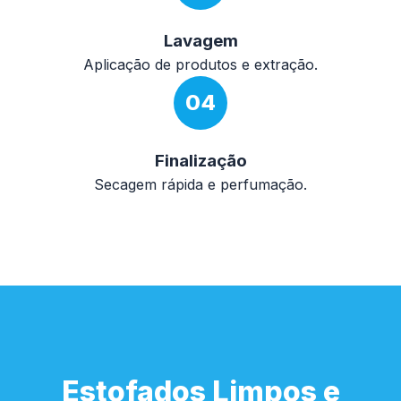
Lavagem
Aplicação de produtos e extração.
04
Finalização
Secagem rápida e perfumação.
Estofados Limpos e