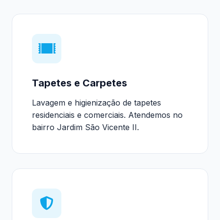
Tapetes e Carpetes
Lavagem e higienização de tapetes
residenciais e comerciais. Atendemos no
bairro Jardim São Vicente II.