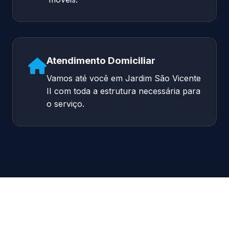
Atendimento Domiciliar
Vamos até você em Jardim São Vicente
II com toda a estrutura necessária para
o serviço.