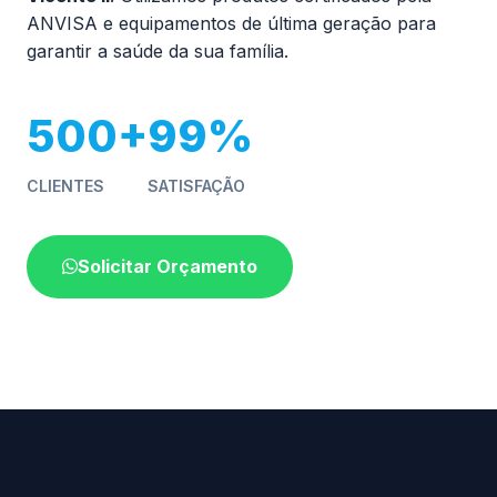
ANVISA e equipamentos de última geração para
garantir a saúde da sua família.
500+
99%
CLIENTES
SATISFAÇÃO
Solicitar Orçamento