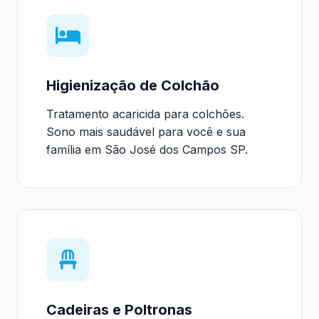
Higienização de Colchão
Tratamento acaricida para colchões.
Sono mais saudável para você e sua
família em São José dos Campos SP.
Cadeiras e Poltronas