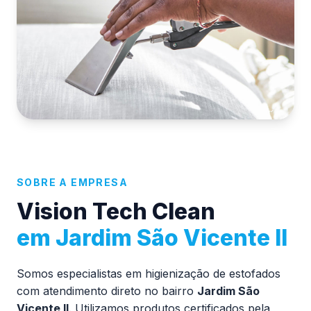
SOBRE A EMPRESA
Vision Tech Clean
em Jardim São Vicente II
Somos especialistas em higienização de estofados
com atendimento direto no bairro
Jardim São
Vicente II
. Utilizamos produtos certificados pela