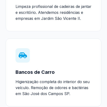
Limpeza profissional de cadeiras de jantar
e escritório. Atendemos residências e
empresas em Jardim São Vicente II.
Bancos de Carro
Higienização completa do interior do seu
veículo. Remoção de odores e bactérias
em São José dos Campos SP.