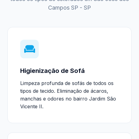
Campos SP - SP
Higienização de Sofá
Limpeza profunda de sofás de todos os
tipos de tecido. Eliminação de ácaros,
manchas e odores no bairro Jardim São
Vicente II.