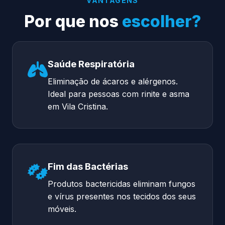
VANTAGENS
Por que nos
escolher?
Saúde Respiratória
Eliminação de ácaros e alérgenos.
Ideal para pessoas com rinite e asma
em Vila Cristina.
Fim das Bactérias
Produtos bactericidas eliminam fungos
e vírus presentes nos tecidos dos seus
móveis.