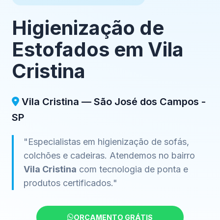
Higienização de
Estofados em Vila
Cristina
Vila Cristina — São José dos Campos -
SP
"Especialistas em higienização de sofás,
colchões e cadeiras. Atendemos no bairro
Vila Cristina
com tecnologia de ponta e
produtos certificados."
ORÇAMENTO GRÁTIS