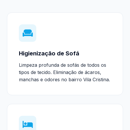
Higienização de Sofá
Limpeza profunda de sofás de todos os
tipos de tecido. Eliminação de ácaros,
manchas e odores no bairro Vila Cristina.