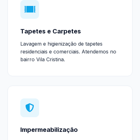
Tapetes e Carpetes
Lavagem e higienização de tapetes
residenciais e comerciais. Atendemos no
bairro Vila Cristina.
Impermeabilização