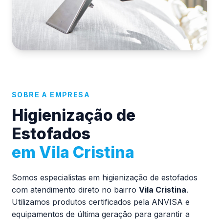
SOBRE A EMPRESA
Higienização de
Estofados
em Vila Cristina
Somos especialistas em higienização de estofados
com atendimento direto no bairro
Vila Cristina
.
Utilizamos produtos certificados pela ANVISA e
equipamentos de última geração para garantir a