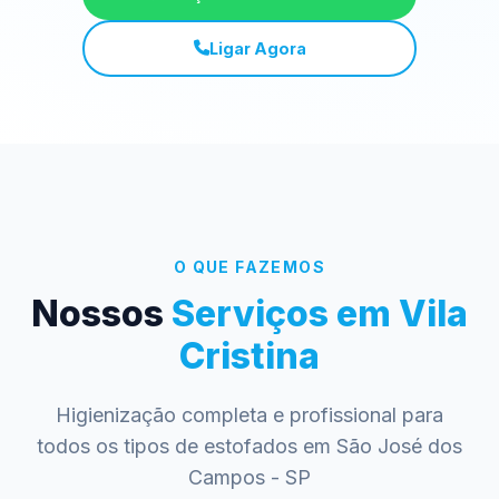
Ligar Agora
O QUE FAZEMOS
Nossos
Serviços em Vila
Cristina
Higienização completa e profissional para
todos os tipos de estofados em São José dos
Campos - SP