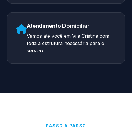
Atendimento Domiciliar
Vamos até você em Vila Cristina com
toda a estrutura necessária para o
serviço.
PASSO A PASSO