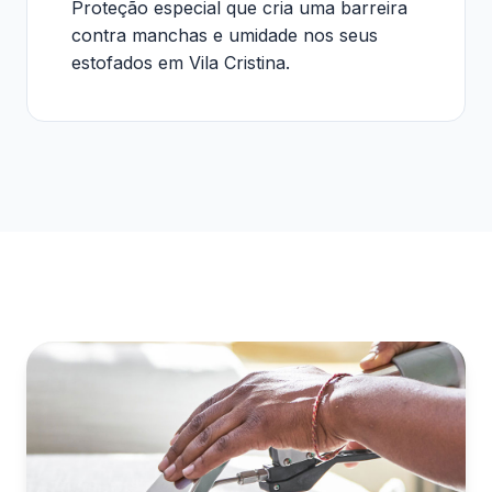
Proteção especial que cria uma barreira
contra manchas e umidade nos seus
estofados em Vila Cristina.