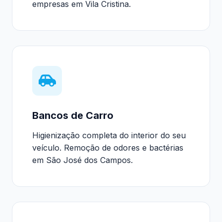
empresas em Vila Cristina.
Bancos de Carro
Higienização completa do interior do seu
veículo. Remoção de odores e bactérias
em São José dos Campos.