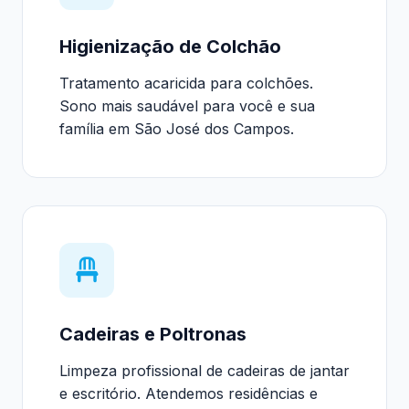
Higienização de Colchão
Tratamento acaricida para colchões.
Sono mais saudável para você e sua
família em São José dos Campos.
Cadeiras e Poltronas
Limpeza profissional de cadeiras de jantar
e escritório. Atendemos residências e