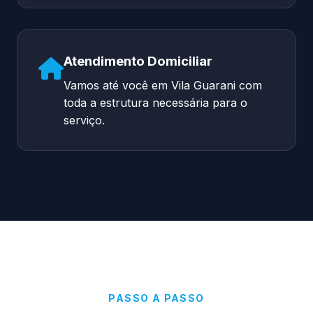
Atendimento Domiciliar
Vamos até você em Vila Guarani com
toda a estrutura necessária para o
serviço.
PASSO A PASSO