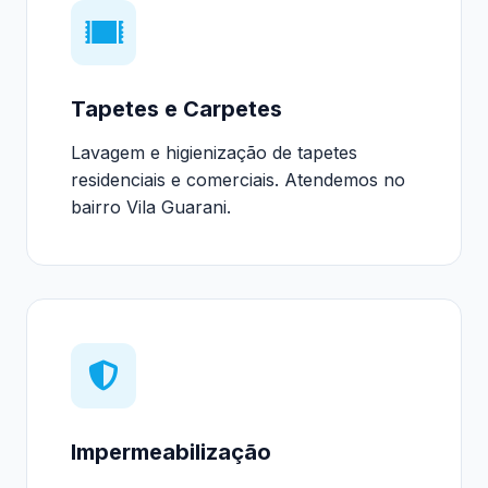
Tapetes e Carpetes
Lavagem e higienização de tapetes
residenciais e comerciais. Atendemos no
bairro Vila Guarani.
Impermeabilização