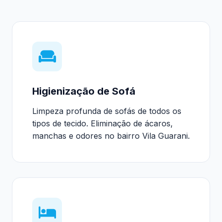
Higienização de Sofá
Limpeza profunda de sofás de todos os
tipos de tecido. Eliminação de ácaros,
manchas e odores no bairro Vila Guarani.