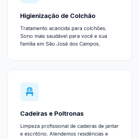
Higienização de Colchão
Tratamento acaricida para colchões.
Sono mais saudável para você e sua
família em São José dos Campos.
Cadeiras e Poltronas
Limpeza profissional de cadeiras de jantar
e escritório. Atendemos residências e