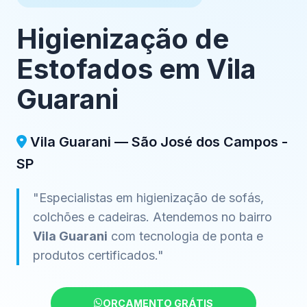
Higienização de
Estofados em Vila
Guarani
Vila Guarani — São José dos Campos -
SP
"Especialistas em higienização de sofás,
colchões e cadeiras. Atendemos no bairro
Vila Guarani
com tecnologia de ponta e
produtos certificados."
ORÇAMENTO GRÁTIS