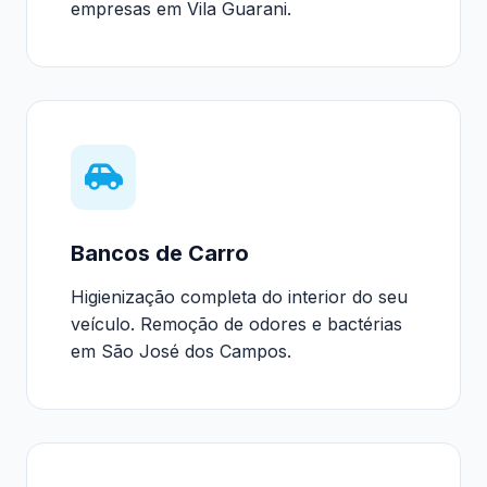
empresas em Vila Guarani.
Bancos de Carro
Higienização completa do interior do seu
veículo. Remoção de odores e bactérias
em São José dos Campos.