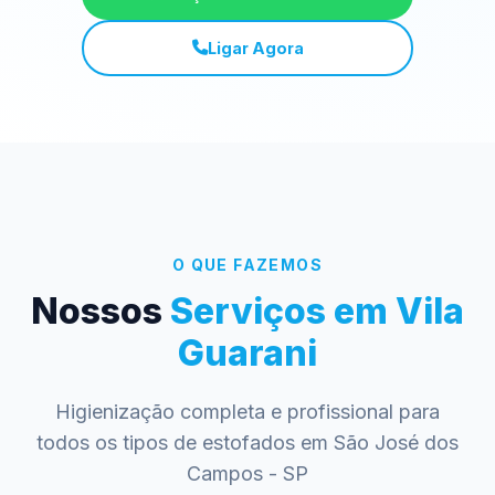
Ligar Agora
O QUE FAZEMOS
Nossos
Serviços em Vila
Guarani
Higienização completa e profissional para
todos os tipos de estofados em São José dos
Campos - SP