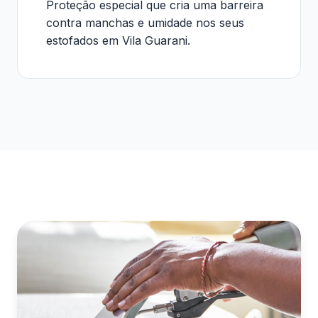
Proteção especial que cria uma barreira
contra manchas e umidade nos seus
estofados em Vila Guarani.