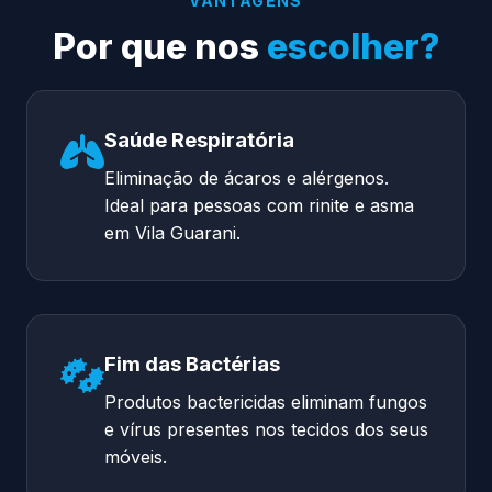
VANTAGENS
Por que nos
escolher?
Saúde Respiratória
Eliminação de ácaros e alérgenos.
Ideal para pessoas com rinite e asma
em Vila Guarani.
Fim das Bactérias
Produtos bactericidas eliminam fungos
e vírus presentes nos tecidos dos seus
móveis.