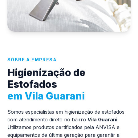
SOBRE A EMPRESA
Higienização de
Estofados
em Vila Guarani
Somos especialistas em higienização de estofados
com atendimento direto no bairro
Vila Guarani
.
Utilizamos produtos certificados pela ANVISA e
equipamentos de última geração para garantir a