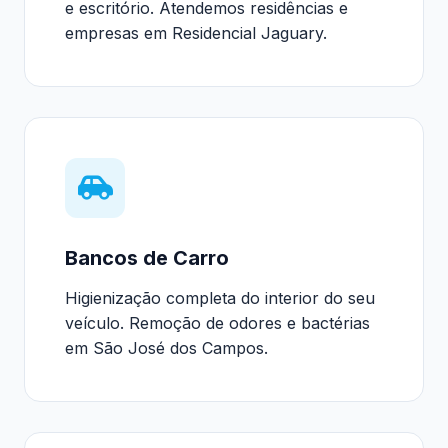
e escritório. Atendemos residências e
empresas em Residencial Jaguary.
Bancos de Carro
Higienização completa do interior do seu
veículo. Remoção de odores e bactérias
em São José dos Campos.