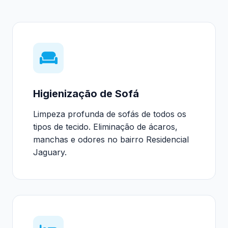
Higienização de Sofá
Limpeza profunda de sofás de todos os
tipos de tecido. Eliminação de ácaros,
manchas e odores no bairro Residencial
Jaguary.