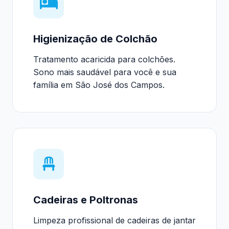
Higienização de Colchão
Tratamento acaricida para colchões.
Sono mais saudável para você e sua
família em São José dos Campos.
Cadeiras e Poltronas
Limpeza profissional de cadeiras de jantar