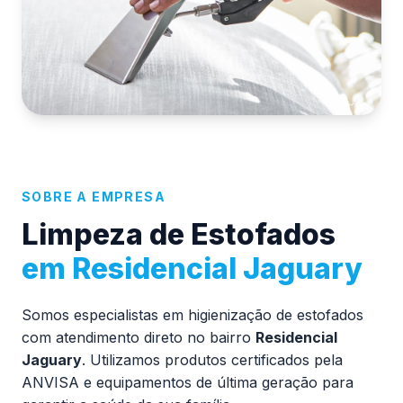
SOBRE A EMPRESA
Limpeza de Estofados
em Residencial Jaguary
Somos especialistas em higienização de estofados
com atendimento direto no bairro
Residencial
Jaguary
. Utilizamos produtos certificados pela
ANVISA e equipamentos de última geração para