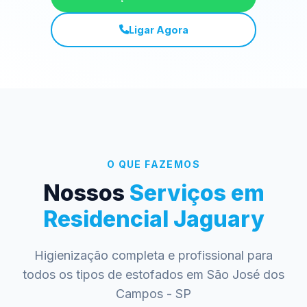
Ligar Agora
O QUE FAZEMOS
Nossos
Serviços em
Residencial Jaguary
Higienização completa e profissional para
todos os tipos de estofados em São José dos
Campos - SP