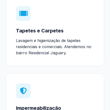
Tapetes e Carpetes
Lavagem e higienização de tapetes
residenciais e comerciais. Atendemos no
bairro Residencial Jaguary.
Impermeabilização