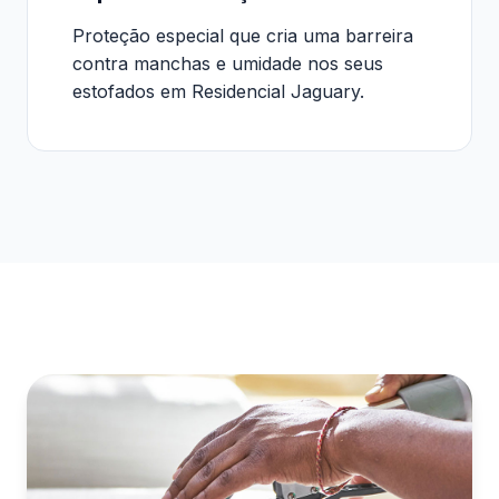
Proteção especial que cria uma barreira
contra manchas e umidade nos seus
estofados em Residencial Jaguary.