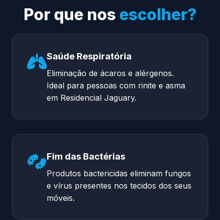
Por que nos
escolher?
Saúde Respiratória
Eliminação de ácaros e alérgenos.
Ideal para pessoas com rinite e asma
em Residencial Jaguary.
Fim das Bactérias
Produtos bactericidas eliminam fungos
e vírus presentes nos tecidos dos seus
móveis.