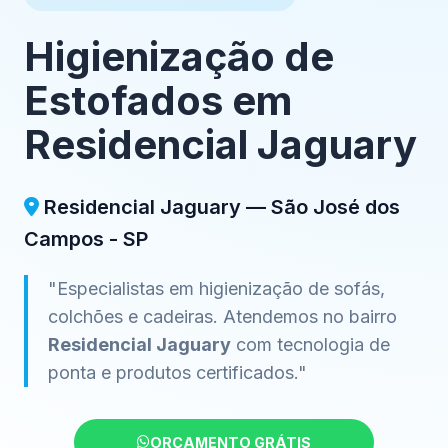
Higienização de
Estofados em
Residencial Jaguary
Residencial Jaguary — São José dos
Campos - SP
"Especialistas em higienização de sofás,
colchões e cadeiras. Atendemos no bairro
Residencial Jaguary
com tecnologia de
ponta e produtos certificados."
ORÇAMENTO GRÁTIS