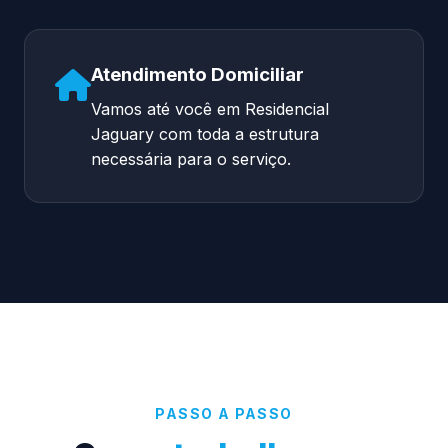
Atendimento Domiciliar
Vamos até você em Residencial
Jaguary com toda a estrutura
necessária para o serviço.
PASSO A PASSO