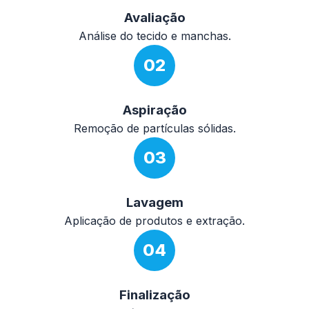
Avaliação
Análise do tecido e manchas.
02
Aspiração
Remoção de partículas sólidas.
03
Lavagem
Aplicação de produtos e extração.
04
Finalização