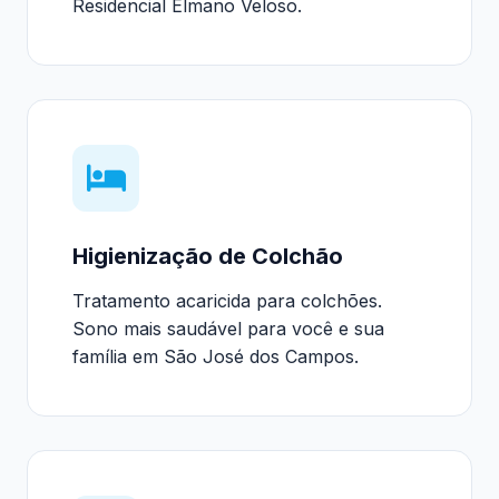
Residencial Elmano Veloso.
Higienização de Colchão
Tratamento acaricida para colchões.
Sono mais saudável para você e sua
família em São José dos Campos.