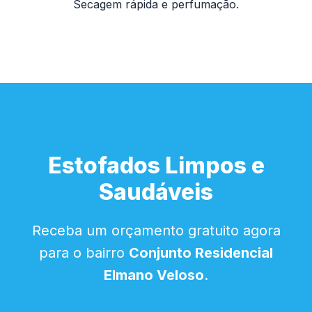
Secagem rápida e perfumação.
Estofados Limpos e
Saudáveis
Receba um orçamento gratuito agora
para o bairro
Conjunto Residencial
Elmano Veloso
.