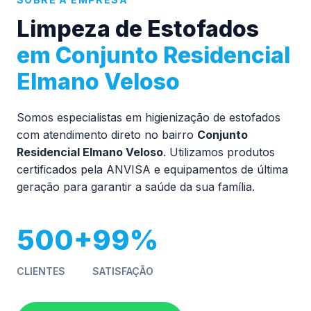
Limpeza de Estofados
em Conjunto Residencial
Elmano Veloso
Somos especialistas em higienização de estofados
com atendimento direto no bairro
Conjunto
Residencial Elmano Veloso
. Utilizamos produtos
certificados pela ANVISA e equipamentos de última
geração para garantir a saúde da sua família.
500+
99%
CLIENTES
SATISFAÇÃO