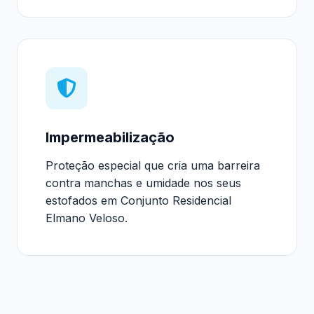
Impermeabilização
Proteção especial que cria uma barreira
contra manchas e umidade nos seus
estofados em Conjunto Residencial
Elmano Veloso.