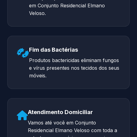
em Conjunto Residencial Elmano
Veloso.
Fim das Bactérias
Produtos bactericidas eliminam fungos
e vírus presentes nos tecidos dos seus
móveis.
Atendimento Domiciliar
Vamos até você em Conjunto
Residencial Elmano Veloso com toda a