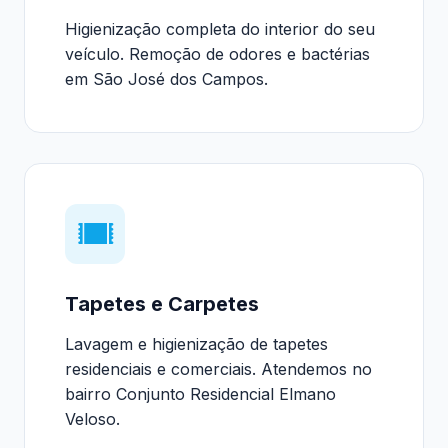
Higienização completa do interior do seu
veículo. Remoção de odores e bactérias
em São José dos Campos.
Tapetes e Carpetes
Lavagem e higienização de tapetes
residenciais e comerciais. Atendemos no
bairro Conjunto Residencial Elmano
Veloso.