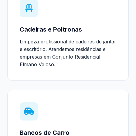
Cadeiras e Poltronas
Limpeza profissional de cadeiras de jantar
e escritório. Atendemos residências e
empresas em Conjunto Residencial
Elmano Veloso.
Bancos de Carro