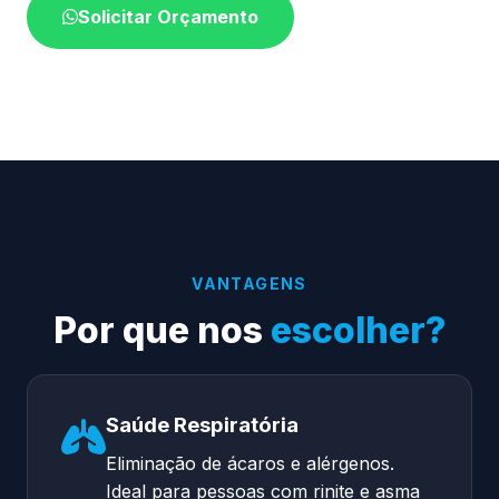
Solicitar Orçamento
VANTAGENS
Por que nos
escolher?
Saúde Respiratória
Eliminação de ácaros e alérgenos.
Ideal para pessoas com rinite e asma