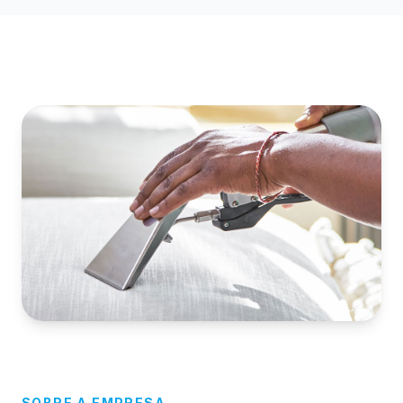
SOBRE A EMPRESA