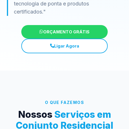
tecnologia de ponta e produtos
certificados."
ORÇAMENTO GRÁTIS
Ligar Agora
O QUE FAZEMOS
Nossos
Serviços em
Conjunto Residencial