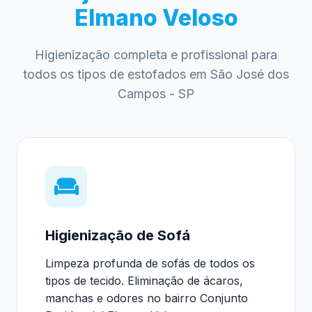
Elmano Veloso
Higienização completa e profissional para
todos os tipos de estofados em São José dos
Campos - SP
Higienização de Sofá
Limpeza profunda de sofás de todos os
tipos de tecido. Eliminação de ácaros,
manchas e odores no bairro Conjunto