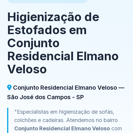
Higienização de
Estofados em
Conjunto
Residencial Elmano
Veloso
Conjunto Residencial Elmano Veloso —
São José dos Campos - SP
"Especialistas em higienização de sofás,
colchões e cadeiras. Atendemos no bairro
Conjunto Residencial Elmano Veloso
com