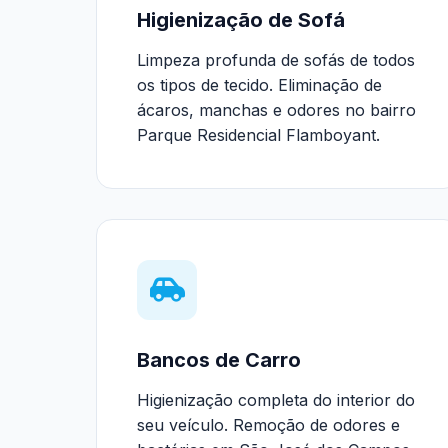
Higienização de Sofá
Limpeza profunda de sofás de todos
os tipos de tecido. Eliminação de
ácaros, manchas e odores no bairro
Parque Residencial Flamboyant.
Bancos de Carro
Higienização completa do interior do
seu veículo. Remoção de odores e