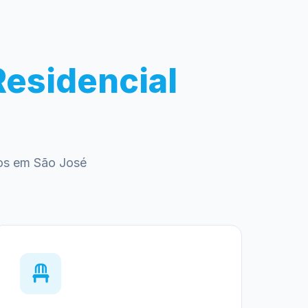
Residencial
dos em São José