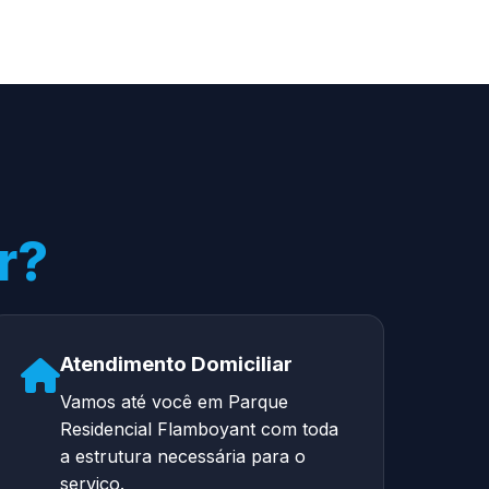
r?
Atendimento Domiciliar
Vamos até você em Parque
Residencial Flamboyant com toda
a estrutura necessária para o
serviço.