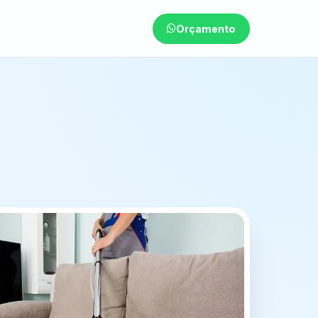
Orçamento