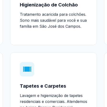
Higienização de Colchão
Tratamento acaricida para colchões.
Sono mais saudável para você e sua
família em São José dos Campos.
Tapetes e Carpetes
Lavagem e higienização de tapetes
residenciais e comerciais. Atendemos