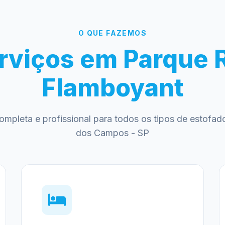
O QUE FAZEMOS
rviços em Parque 
Flamboyant
ompleta e profissional para todos os tipos de estofa
dos Campos - SP