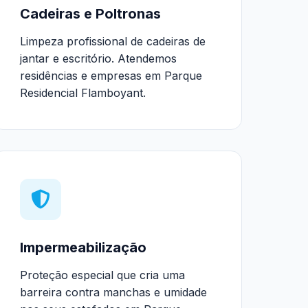
Cadeiras e Poltronas
Limpeza profissional de cadeiras de
jantar e escritório. Atendemos
residências e empresas em Parque
Residencial Flamboyant.
Impermeabilização
Proteção especial que cria uma
barreira contra manchas e umidade