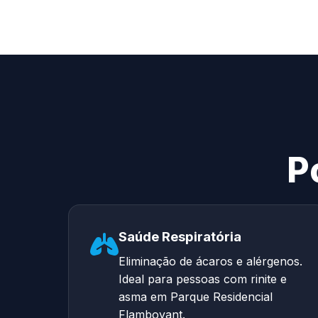
P
Saúde Respiratória
Eliminação de ácaros e alérgenos.
Ideal para pessoas com rinite e
asma em Parque Residencial
Flamboyant.