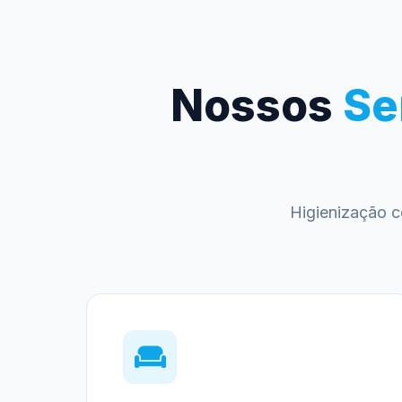
Nossos
Se
Higienização c