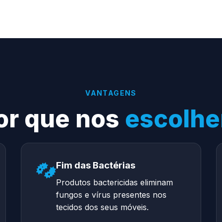
VANTAGENS
or que nos
escolhe
Fim das Bactérias
Produtos bactericidas eliminam
fungos e vírus presentes nos
tecidos dos seus móveis.