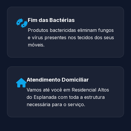
Fim das Bactérias
Produtos bactericidas eliminam fungos
e vírus presentes nos tecidos dos seus
móveis.
Atendimento Domiciliar
Vamos até você em Residencial Altos
do Esplanada com toda a estrutura
necessária para o serviço.