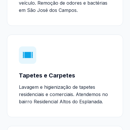
veículo. Remoção de odores e bactérias
em São José dos Campos.
Tapetes e Carpetes
Lavagem e higienização de tapetes
residenciais e comerciais. Atendemos no
bairro Residencial Altos do Esplanada.