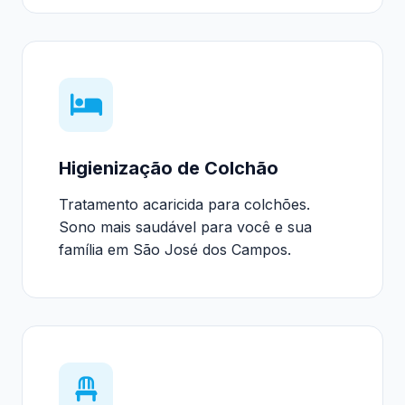
Higienização de Colchão
Tratamento acaricida para colchões.
Sono mais saudável para você e sua
família em São José dos Campos.