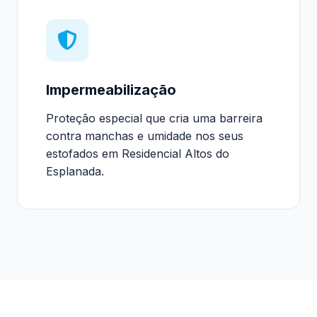
Impermeabilização
Proteção especial que cria uma barreira
contra manchas e umidade nos seus
estofados em Residencial Altos do
Esplanada.