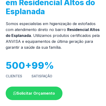
em Residencial Altos do
Esplanada
Somos especialistas em higienização de estofados
com atendimento direto no bairro
Residencial Altos
do Esplanada
. Utilizamos produtos certificados pela
ANVISA e equipamentos de última geração para
garantir a saúde da sua família.
500+
99%
CLIENTES
SATISFAÇÃO
Solicitar Orçamento