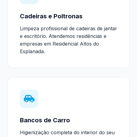
Cadeiras e Poltronas
Limpeza profissional de cadeiras de jantar
e escritório. Atendemos residências e
empresas em Residencial Altos do
Esplanada.
Bancos de Carro
Higienização completa do interior do seu