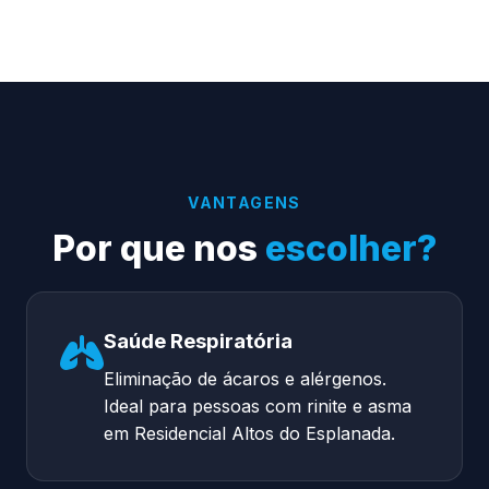
VANTAGENS
Por que nos
escolher?
Saúde Respiratória
Eliminação de ácaros e alérgenos.
Ideal para pessoas com rinite e asma
em Residencial Altos do Esplanada.