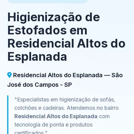
Higienização de
Estofados em
Residencial Altos do
Esplanada
Residencial Altos do Esplanada — São
José dos Campos - SP
"Especialistas em higienização de sofás,
colchões e cadeiras. Atendemos no bairro
Residencial Altos do Esplanada
com
tecnologia de ponta e produtos
certificados."