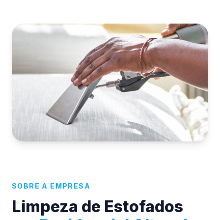
SOBRE A EMPRESA
Limpeza de Estofados