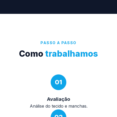
PASSO A PASSO
Como
trabalhamos
01
Avaliação
Análise do tecido e manchas.