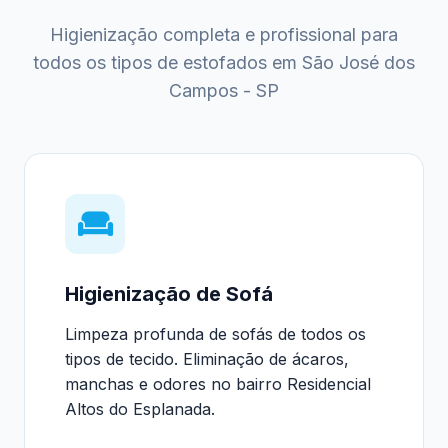
Higienização completa e profissional para
todos os tipos de estofados em São José dos
Campos - SP
Higienização de Sofá
Limpeza profunda de sofás de todos os
tipos de tecido. Eliminação de ácaros,
manchas e odores no bairro Residencial
Altos do Esplanada.