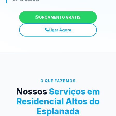
ORÇAMENTO GRÁTIS
Ligar Agora
O QUE FAZEMOS
Nossos
Serviços em
Residencial Altos do
Esplanada