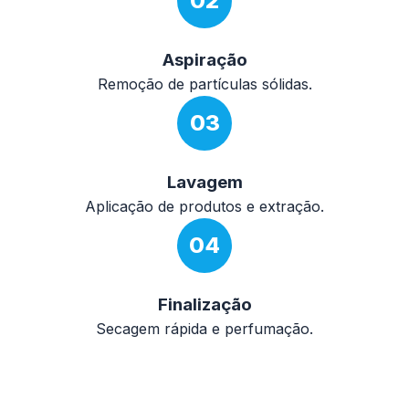
02
Aspiração
Remoção de partículas sólidas.
03
Lavagem
Aplicação de produtos e extração.
04
Finalização
Secagem rápida e perfumação.