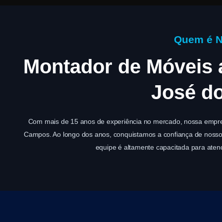
Quem é 
Montador de Móveis 
José d
Com mais de 15 anos de experiência no mercado, nossa empr
Campos. Ao longo dos anos, conquistamos a confiança de nossos 
equipe é altamente capacitada para aten