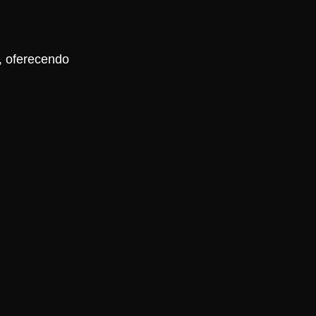
, oferecendo