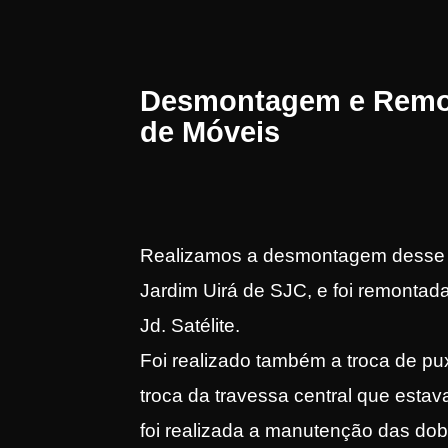
Desmontagem e Rem
de Móveis
Realizamos a desmontagem desse
Jardim Uirá de SJC, e foi remontada
Jd. Satélite.
Foi realizado também a troca de pu
troca da travessa central que estav
foi realizada a manutenção das dob