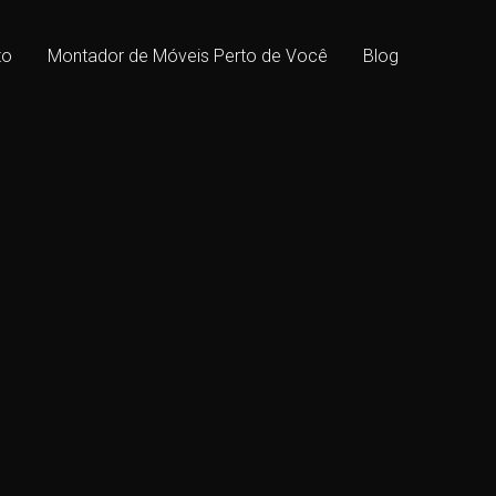
to
Montador de Móveis Perto de Você
Blog