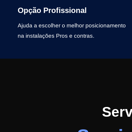
Opção Profissional
Ajuda a escolher o melhor posicionamento
na instalações Pros e contras.
Serv