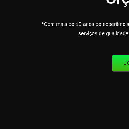
“Com mais de 15 anos de experiênci
serviços de qualidade