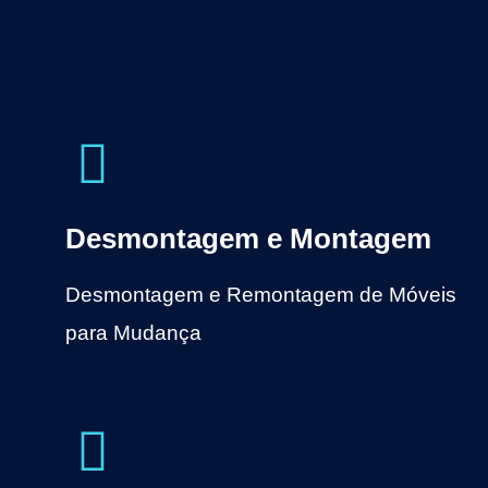
Desmontagem e Montagem
Desmontagem e Remontagem de Móveis
para Mudança