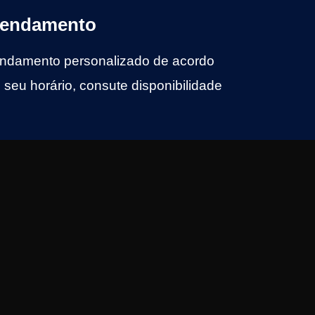
endamento
ndamento personalizado de acordo
seu horário, consute disponibilidade