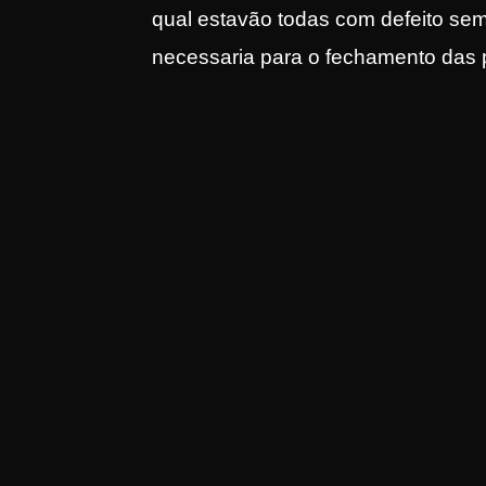
qual estavão todas com defeito se
necessaria para o fechamento das 