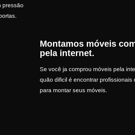
m pressão
portas.
Montamos móveis co
pela internet.
Se você ja comprou móveis pela inte
quão dificil é encontrar profissionais
para montar seus móveis.