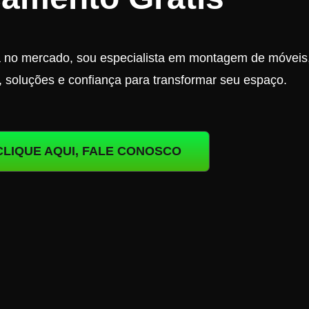
a no mercado, sou especialista em montagem de móveis
, soluções e confiança para transformar seu espaço.
CLIQUE AQUI, FALE CONOSCO