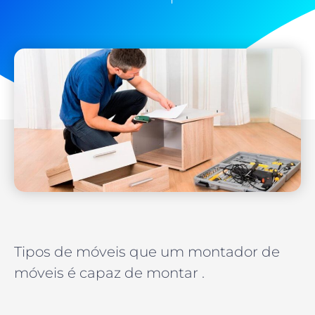
Tipos de móveis que um montador de
móveis é capaz de montar .