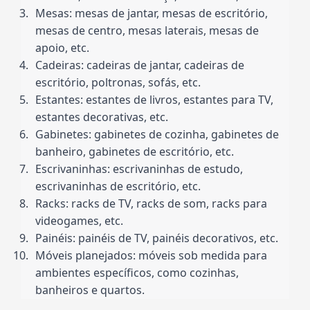
Mesas: mesas de jantar, mesas de escritório, 
mesas de centro, mesas laterais, mesas de 
apoio, etc.
Cadeiras: cadeiras de jantar, cadeiras de 
escritório, poltronas, sofás, etc.
Estantes: estantes de livros, estantes para TV, 
estantes decorativas, etc.
Gabinetes: gabinetes de cozinha, gabinetes de 
banheiro, gabinetes de escritório, etc.
Escrivaninhas: escrivaninhas de estudo, 
escrivaninhas de escritório, etc.
Racks: racks de TV, racks de som, racks para 
videogames, etc.
Painéis: painéis de TV, painéis decorativos, etc.
Móveis planejados: móveis sob medida para 
ambientes específicos, como cozinhas, 
banheiros e quartos.