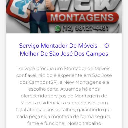
Serviço Montador De Móveis – O
Melhor De São José Dos Campos
Se você procura um Montador de Móveis
confiável, rápido e experiente em São José
dos Campos (SP), a New Montagens é a
escolha certa. Atuamos há anos
oferecendo serviços de Montagem de
Móveis residenciais e corporativos com
total atenção aos detalhes, garantindo que
cada peça seja montada de forma segura,
firme e funcional. Nosso trabalho