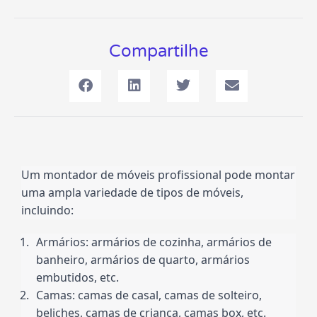
Compartilhe
Um montador de móveis profissional pode montar 
uma ampla variedade de tipos de móveis, 
incluindo:
Armários: armários de cozinha, armários de 
banheiro, armários de quarto, armários 
embutidos, etc.
Camas: camas de casal, camas de solteiro, 
beliches, camas de criança, camas box, etc.