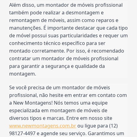
Além disso, um montador de móveis profissional 
também pode realizar a desmontagem e 
remontagem de móveis, assim como reparos e 
manutenções. É importante destacar que cada tipo 
de móvel possui suas particularidades e requer um 
conhecimento técnico específico para ser 
montado corretamente. Por isso, é recomendado 
contratar um montador de móveis profissional 
para garantir a segurança e qualidade da 
montagem.
Se você precisa de um montador de móveis 
profissional, não hesite em entrar em contato com 
a New Montagens! Nós temos uma equipe 
especializada em montagem de móveis de 
diversos tipos e marcas. Entre em nosso site 
www.newmontagens.com.br
 ou ligue para (12) 
98127-4497 e agende seu serviço. Garantimos um 