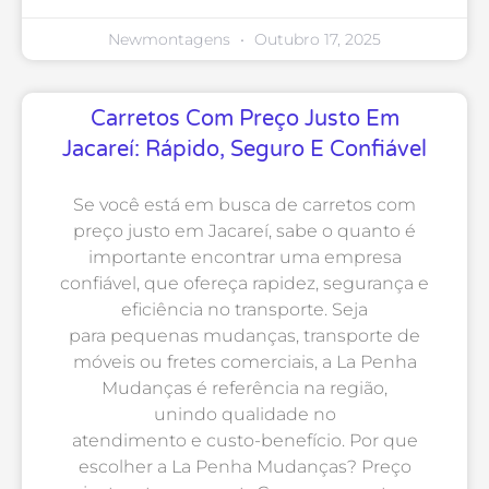
Newmontagens
Outubro 17, 2025
Carretos Com Preço Justo Em
Jacareí: Rápido, Seguro E Confiável
Se você está em busca de carretos com
preço justo em Jacareí, sabe o quanto é
importante encontrar uma empresa
confiável, que ofereça rapidez, segurança e
eficiência no transporte. Seja
para pequenas mudanças, transporte de
móveis ou fretes comerciais, a La Penha
Mudanças é referência na região,
unindo qualidade no
atendimento e custo-benefício. Por que
escolher a La Penha Mudanças? Preço