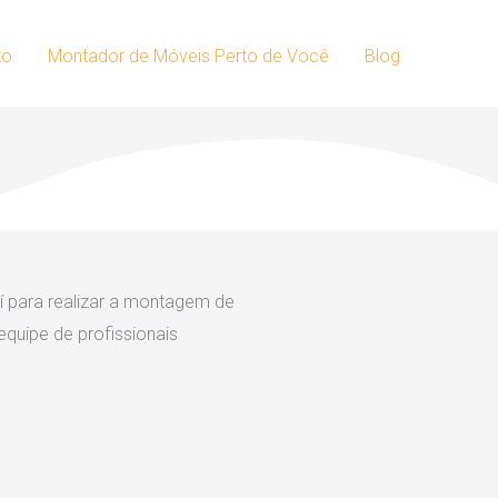
to
Montador de Móveis Perto de Você
Blog
 para realizar a montagem de
quipe de profissionais