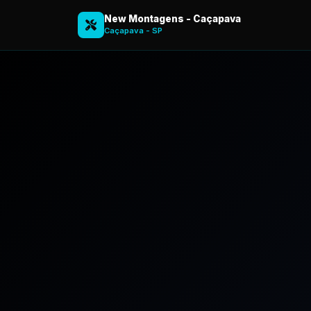
New Montagens - Caçapava
Caçapava - SP