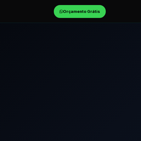
Orçamento Grátis