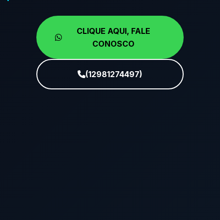
CLIQUE AQUI, FALE
CONOSCO
(12981274497)