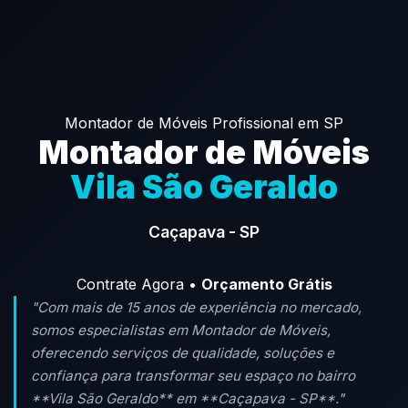
Montador de Móveis Profissional em SP
Montador de Móveis
Vila São Geraldo
Caçapava - SP
Contrate Agora •
Orçamento Grátis
"Com mais de 15 anos de experiência no mercado,
somos especialistas em Montador de Móveis,
oferecendo serviços de qualidade, soluções e
confiança para transformar seu espaço no bairro
**Vila São Geraldo** em **Caçapava - SP**."