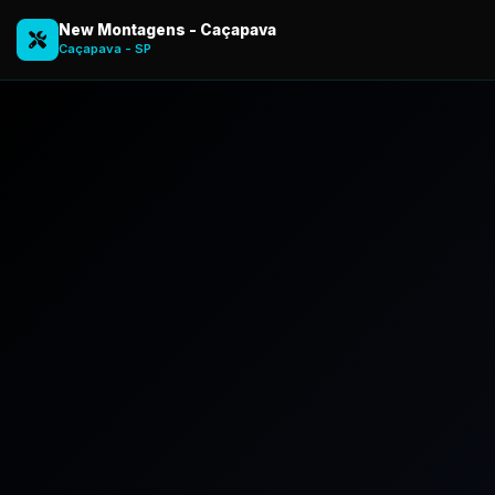
New Montagens - Caçapava
Caçapava - SP