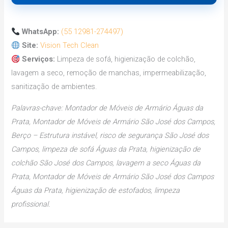
WhatsApp:
(55 12981-274497)
Site:
Vision Tech Clean
Serviços:
Limpeza de sofá, higienização de colchão,
lavagem a seco, remoção de manchas, impermeabilização,
sanitização de ambientes.
Palavras-chave: Montador de Móveis de Armário Águas da
Prata, Montador de Móveis de Armário São José dos Campos,
Berço – Estrutura instável, risco de segurança São José dos
Campos, limpeza de sofá Águas da Prata, higienização de
colchão São José dos Campos, lavagem a seco Águas da
Prata, Montador de Móveis de Armário São José dos Campos
Águas da Prata, higienização de estofados, limpeza
profissional.