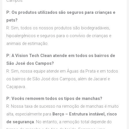
Campos.
P: Os produtos utilizados são seguros para crianças e
pets?
R: Sim, todos os nossos produtos são biodegradáveis,
hipoalergênicos e seguros para o convívio de crianças e
animais de estimação.
P: A Vision Tech Clean atende em todos os bairros de
São José dos Campos?
R: Sim, nossa equipe atende em Águas da Prata e em todos
os bairros de São José dos Campos, além de Jacareí e
Caçapava.
P: Vocês removem todos os tipos de manchas?
R: Nossa taxa de sucesso na remoção de manchas é muito
alta, especialmente para
Berço – Estrutura instável, risco
de segurança
. No entanto, a remoção total depende do