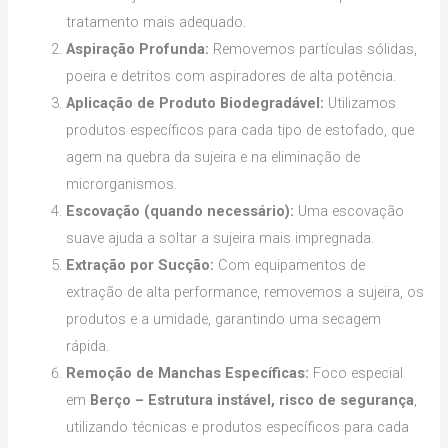
tratamento mais adequado.
Aspiração Profunda:
Removemos partículas sólidas,
poeira e detritos com aspiradores de alta potência.
Aplicação de Produto Biodegradável:
Utilizamos
produtos específicos para cada tipo de estofado, que
agem na quebra da sujeira e na eliminação de
microrganismos.
Escovação (quando necessário):
Uma escovação
suave ajuda a soltar a sujeira mais impregnada.
Extração por Sucção:
Com equipamentos de
extração de alta performance, removemos a sujeira, os
produtos e a umidade, garantindo uma secagem
rápida.
Remoção de Manchas Específicas:
Foco especial
em
Berço – Estrutura instável, risco de segurança
,
utilizando técnicas e produtos específicos para cada