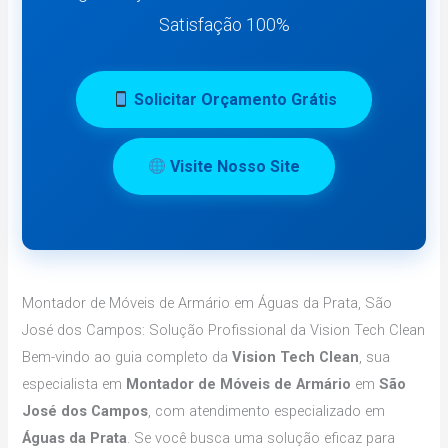
Satisfação 100%
Solicitar Orçamento Grátis
Visite Nosso Site
Montador de Móveis de Armário em Águas da Prata, São
José dos Campos: Solução Profissional da Vision Tech Clean
Bem-vindo ao guia completo da
Vision Tech Clean
, sua
especialista em
Montador de Móveis de Armário
em
São
José dos Campos
, com atendimento especializado em
Águas da Prata
. Se você busca uma solução eficaz para