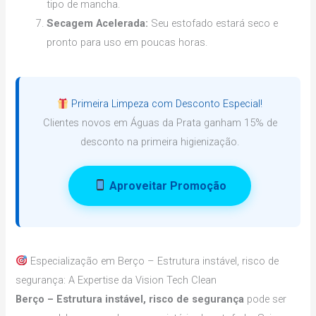
tipo de mancha.
Secagem Acelerada:
Seu estofado estará seco e
pronto para uso em poucas horas.
Primeira Limpeza com Desconto Especial!
Clientes novos em Águas da Prata ganham 15% de
desconto na primeira higienização.
Aproveitar Promoção
Especialização em Berço – Estrutura instável, risco de
segurança: A Expertise da Vision Tech Clean
Berço – Estrutura instável, risco de segurança
pode ser