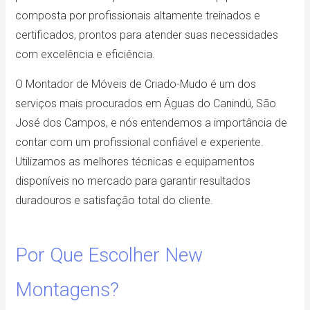
composta por profissionais altamente treinados e
certificados, prontos para atender suas necessidades
com excelência e eficiência.
O Montador de Móveis de Criado-Mudo é um dos
serviços mais procurados em Águas do Canindú, São
José dos Campos, e nós entendemos a importância de
contar com um profissional confiável e experiente.
Utilizamos as melhores técnicas e equipamentos
disponíveis no mercado para garantir resultados
duradouros e satisfação total do cliente.
Por Que Escolher New
Montagens?