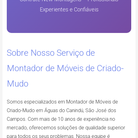
Experientes e Confiáveis
Sobre Nosso Serviço de
Montador de Móveis de Criado-
Mudo
Somos especializados em Montador de Móveis de
Criado-Mudo em Águas do Canindú, São José dos
Campos. Com mais de 10 anos de experiência no
mercado, oferecemos soluções de qualidade superior
para todos os seus problemas. Nossa equipe é