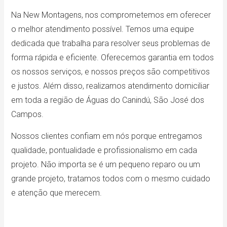
Na New Montagens, nos comprometemos em oferecer
o melhor atendimento possível. Temos uma equipe
dedicada que trabalha para resolver seus problemas de
forma rápida e eficiente. Oferecemos garantia em todos
os nossos serviços, e nossos preços são competitivos
e justos. Além disso, realizamos atendimento domiciliar
em toda a região de Águas do Canindú, São José dos
Campos.
Nossos clientes confiam em nós porque entregamos
qualidade, pontualidade e profissionalismo em cada
projeto. Não importa se é um pequeno reparo ou um
grande projeto, tratamos todos com o mesmo cuidado
e atenção que merecem.