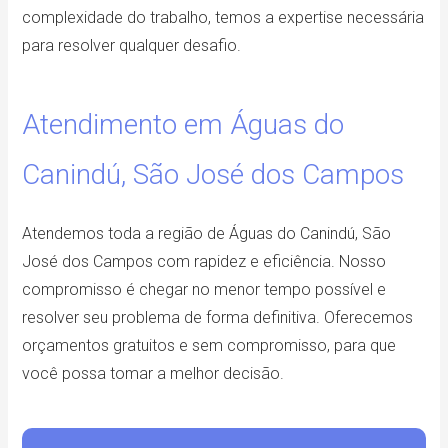
complexidade do trabalho, temos a expertise necessária
para resolver qualquer desafio.
Atendimento em Águas do
Canindú, São José dos Campos
Atendemos toda a região de Águas do Canindú, São
José dos Campos com rapidez e eficiência. Nosso
compromisso é chegar no menor tempo possível e
resolver seu problema de forma definitiva. Oferecemos
orçamentos gratuitos e sem compromisso, para que
você possa tomar a melhor decisão.