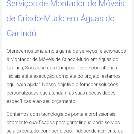
Serviços de Montador de Móveis
de Criado-Mudo em Águas do
Canindú
Oferecemos uma ampla gama de serviços relacionados
a Montador de Móveis de Criado-Mudo em Águas do
Canindú, São José dos Campos. Desde consultorias
iniciais até a execução completa do projeto, estamos
aqui para ajudar. Nosso objetivo é fornecer soluções
personalizadas que atendam às suas necessidades
específicas e ao seu orçamento.
Contamos com tecnologia de ponta e profissionais
altamente qualificados para garantir que cada serviço
seja executado com perfeição. Independentemente da