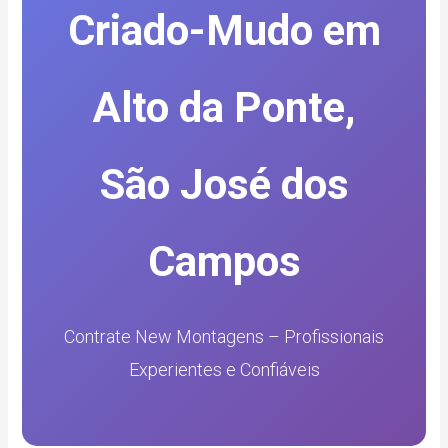
Criado-Mudo em
Alto da Ponte,
São José dos
Campos
Contrate New Montagens – Profissionais
Experientes e Confiáveis