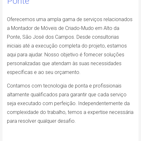
Ponte
Oferecemos uma ampla gama de serviços relacionados
a Montador de Móveis de Criado-Mudo em Alto da
Ponte, São José dos Campos. Desde consultorias
iniciais até a execução completa do projeto, estamos
aqui para ajudar. Nosso objetivo é fornecer soluções
personalizadas que atendam às suas necessidades
específicas e ao seu orçamento.
Contamos com tecnologia de ponta e profissionais
altamente qualificados para garantir que cada serviço
seja executado com perfeição. Independentemente da
complexidade do trabalho, temos a expertise necessária
para resolver qualquer desafio.