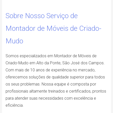
Sobre Nosso Serviço de
Montador de Móveis de Criado-
Mudo
Somos especializados em Montador de Móveis de
Criado-Mudo em Alto da Ponte, São José dos Campos.
Com mais de 10 anos de experiência no mercado,
oferecemos soluções de qualidade superior para todos
os seus problemas. Nossa equipe é composta por
profissionais altamente treinados e certificados, prontos
para atender suas necessidades com excelência e
eficiência.