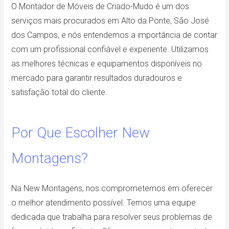
O Montador de Móveis de Criado-Mudo é um dos
serviços mais procurados em Alto da Ponte, São José
dos Campos, e nós entendemos a importância de contar
com um profissional confiável e experiente. Utilizamos
as melhores técnicas e equipamentos disponíveis no
mercado para garantir resultados duradouros e
satisfação total do cliente.
Por Que Escolher New
Montagens?
Na New Montagens, nos comprometemos em oferecer
o melhor atendimento possível. Temos uma equipe
dedicada que trabalha para resolver seus problemas de