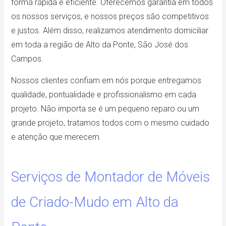
forma rápida e eficiente. Oferecemos garantia em todos
os nossos serviços, e nossos preços são competitivos
e justos. Além disso, realizamos atendimento domiciliar
em toda a região de Alto da Ponte, São José dos
Campos.
Nossos clientes confiam em nós porque entregamos
qualidade, pontualidade e profissionalismo em cada
projeto. Não importa se é um pequeno reparo ou um
grande projeto, tratamos todos com o mesmo cuidado
e atenção que merecem.
Serviços de Montador de Móveis
de Criado-Mudo em Alto da