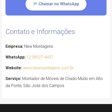
Chamar no WhatsApp
Contato e Informações
Empresa:
New Montagens
WhatsApp:
12 98127-4497
Website:
www.newmontagens.com.br
Serviço:
Montador de Móveis de Criado-Mudo em Alto
da Ponte, São José dos Campos