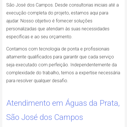
São José dos Campos. Desde consultorias iniciais até a
execução completa do projeto, estamos aqui para
ajudar. Nosso objetivo é fornecer soluções
personalizadas que atendam às suas necessidades
específicas e ao seu orçamento.
Contamos com tecnologia de ponta e profissionais
altamente qualificados para garantir que cada serviço
seja executado com perfeição. Independentemente da
complexidade do trabalho, temos a expertise necessária
para resolver qualquer desafio.
Atendimento em Águas da Prata,
São José dos Campos