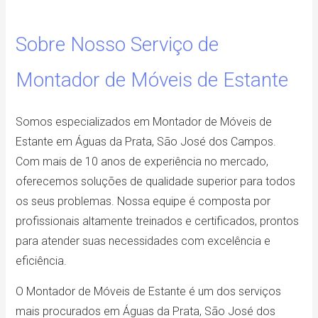
Sobre Nosso Serviço de
Montador de Móveis de Estante
Somos especializados em Montador de Móveis de
Estante em Águas da Prata, São José dos Campos.
Com mais de 10 anos de experiência no mercado,
oferecemos soluções de qualidade superior para todos
os seus problemas. Nossa equipe é composta por
profissionais altamente treinados e certificados, prontos
para atender suas necessidades com excelência e
eficiência.
O Montador de Móveis de Estante é um dos serviços
mais procurados em Águas da Prata, São José dos