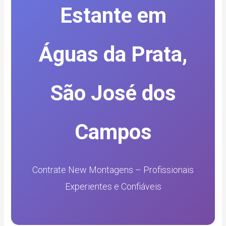
Estante em
Águas da Prata,
São José dos
Campos
Contrate New Montagens – Profissionais
Experientes e Confiáveis