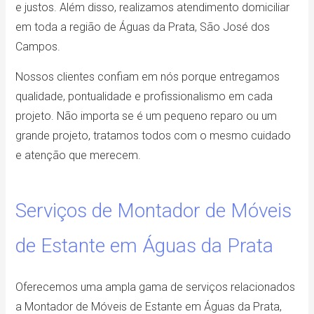
e justos. Além disso, realizamos atendimento domiciliar
em toda a região de Águas da Prata, São José dos
Campos.
Nossos clientes confiam em nós porque entregamos
qualidade, pontualidade e profissionalismo em cada
projeto. Não importa se é um pequeno reparo ou um
grande projeto, tratamos todos com o mesmo cuidado
e atenção que merecem.
Serviços de Montador de Móveis
de Estante em Águas da Prata
Oferecemos uma ampla gama de serviços relacionados
a Montador de Móveis de Estante em Águas da Prata,