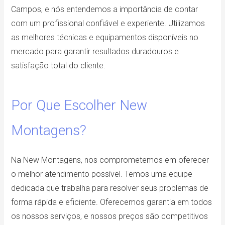
Campos, e nós entendemos a importância de contar
com um profissional confiável e experiente. Utilizamos
as melhores técnicas e equipamentos disponíveis no
mercado para garantir resultados duradouros e
satisfação total do cliente.
Por Que Escolher New
Montagens?
Na New Montagens, nos comprometemos em oferecer
o melhor atendimento possível. Temos uma equipe
dedicada que trabalha para resolver seus problemas de
forma rápida e eficiente. Oferecemos garantia em todos
os nossos serviços, e nossos preços são competitivos