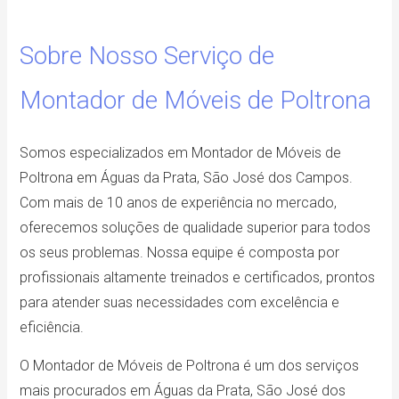
Sobre Nosso Serviço de
Montador de Móveis de Poltrona
Somos especializados em Montador de Móveis de
Poltrona em Águas da Prata, São José dos Campos.
Com mais de 10 anos de experiência no mercado,
oferecemos soluções de qualidade superior para todos
os seus problemas. Nossa equipe é composta por
profissionais altamente treinados e certificados, prontos
para atender suas necessidades com excelência e
eficiência.
O Montador de Móveis de Poltrona é um dos serviços
mais procurados em Águas da Prata, São José dos