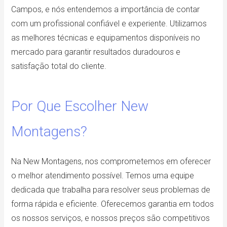
Campos, e nós entendemos a importância de contar
com um profissional confiável e experiente. Utilizamos
as melhores técnicas e equipamentos disponíveis no
mercado para garantir resultados duradouros e
satisfação total do cliente.
Por Que Escolher New
Montagens?
Na New Montagens, nos comprometemos em oferecer
o melhor atendimento possível. Temos uma equipe
dedicada que trabalha para resolver seus problemas de
forma rápida e eficiente. Oferecemos garantia em todos
os nossos serviços, e nossos preços são competitivos