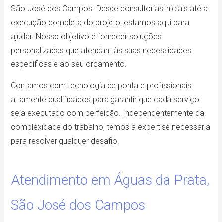
São José dos Campos. Desde consultorias iniciais até a
execução completa do projeto, estamos aqui para
ajudar. Nosso objetivo é fornecer soluções
personalizadas que atendam às suas necessidades
específicas e ao seu orçamento.
Contamos com tecnologia de ponta e profissionais
altamente qualificados para garantir que cada serviço
seja executado com perfeição. Independentemente da
complexidade do trabalho, temos a expertise necessária
para resolver qualquer desafio.
Atendimento em Águas da Prata,
São José dos Campos