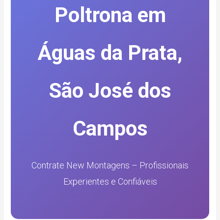
Poltrona em
Águas da Prata,
São José dos
Campos
Contrate New Montagens – Profissionais
Experientes e Confiáveis