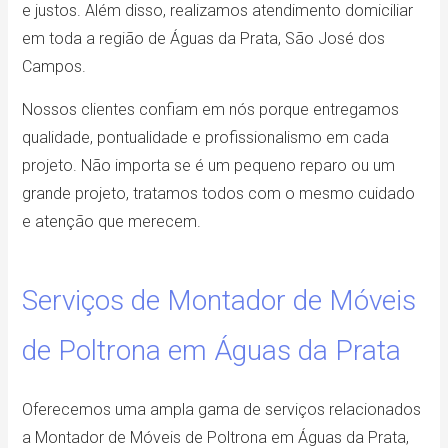
e justos. Além disso, realizamos atendimento domiciliar
em toda a região de Águas da Prata, São José dos
Campos.
Nossos clientes confiam em nós porque entregamos
qualidade, pontualidade e profissionalismo em cada
projeto. Não importa se é um pequeno reparo ou um
grande projeto, tratamos todos com o mesmo cuidado
e atenção que merecem.
Serviços de Montador de Móveis
de Poltrona em Águas da Prata
Oferecemos uma ampla gama de serviços relacionados
a Montador de Móveis de Poltrona em Águas da Prata,