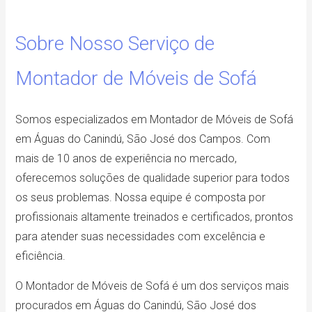
Sobre Nosso Serviço de
Montador de Móveis de Sofá
Somos especializados em Montador de Móveis de Sofá
em Águas do Canindú, São José dos Campos. Com
mais de 10 anos de experiência no mercado,
oferecemos soluções de qualidade superior para todos
os seus problemas. Nossa equipe é composta por
profissionais altamente treinados e certificados, prontos
para atender suas necessidades com excelência e
eficiência.
O Montador de Móveis de Sofá é um dos serviços mais
procurados em Águas do Canindú, São José dos