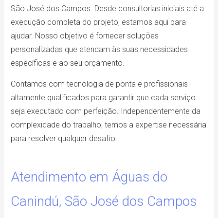
São José dos Campos. Desde consultorias iniciais até a
execução completa do projeto, estamos aqui para
ajudar. Nosso objetivo é fornecer soluções
personalizadas que atendam às suas necessidades
específicas e ao seu orçamento.
Contamos com tecnologia de ponta e profissionais
altamente qualificados para garantir que cada serviço
seja executado com perfeição. Independentemente da
complexidade do trabalho, temos a expertise necessária
para resolver qualquer desafio.
Atendimento em Águas do
Canindú, São José dos Campos