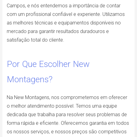
Campos, e nós entendemos a importância de contar
com um profissional confiável e experiente. Utilizamos
as melhores técnicas e equipamentos disponíveis no
mercado para garantir resultados duradouros e
satisfação total do cliente.
Por Que Escolher New
Montagens?
Na New Montagens, nos comprometemos em oferecer
o melhor atendimento possível. Temos uma equipe
dedicada que trabalha para resolver seus problemas de
forma rápida e eficiente. Oferecemos garantia em todos
os nossos serviços, e nossos preços são competitivos