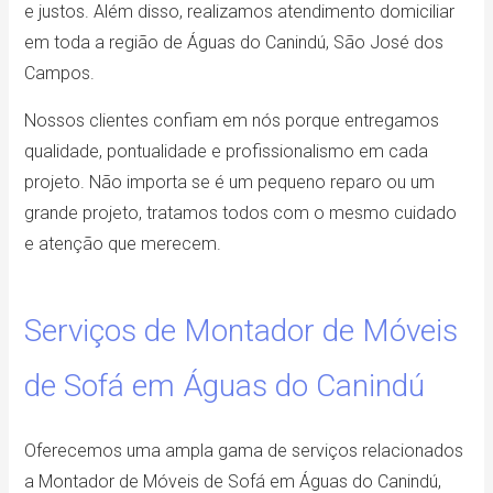
e justos. Além disso, realizamos atendimento domiciliar
em toda a região de Águas do Canindú, São José dos
Campos.
Nossos clientes confiam em nós porque entregamos
qualidade, pontualidade e profissionalismo em cada
projeto. Não importa se é um pequeno reparo ou um
grande projeto, tratamos todos com o mesmo cuidado
e atenção que merecem.
Serviços de Montador de Móveis
de Sofá em Águas do Canindú
Oferecemos uma ampla gama de serviços relacionados
a Montador de Móveis de Sofá em Águas do Canindú,