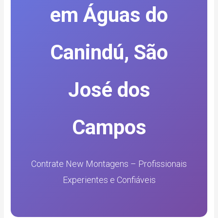
em Águas do
Canindú, São
José dos
Campos
Contrate New Montagens – Profissionais
Experientes e Confiáveis