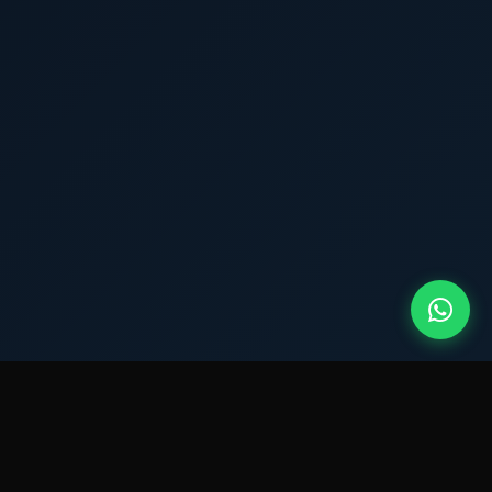
QUEM SOMOS?