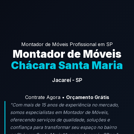
Montador de Móveis Profissional em SP
Montador de Móveis
Chácara Santa Maria
Jacareí - SP
Contrate Agora •
Orçamento Grátis
"Com mais de 15 anos de experiência no mercado,
somos especialistas em Montador de Móveis,
oferecendo serviços de qualidade, soluções e
confiança para transformar seu espaço no bairro