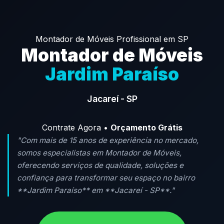
Montador de Móveis Profissional em SP
Montador de Móveis
Jardim Paraíso
Jacareí - SP
Contrate Agora •
Orçamento Grátis
"Com mais de 15 anos de experiência no mercado,
somos especialistas em Montador de Móveis,
oferecendo serviços de qualidade, soluções e
confiança para transformar seu espaço no bairro
**Jardim Paraíso** em **Jacareí - SP**."