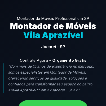
Montador de Móveis Profissional em SP
Montador de Móveis
Vila Aprazível
Jacareí - SP
Contrate Agora •
Orçamento Grátis
"Com mais de 15 anos de experiência no mercado,
somos especialistas em Montador de Móveis,
oferecendo serviços de qualidade, soluções e
confiança para transformar seu espaço no bairro
**Vila Aprazível** em **Jacareí - SP**."