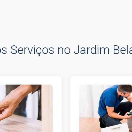
s Serviços no Jardim Bela