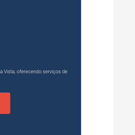
 Vista, oferecendo serviços de