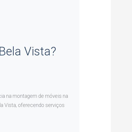
ela Vista?
cia na montagem de móveis na
a Vista, oferecendo serviços