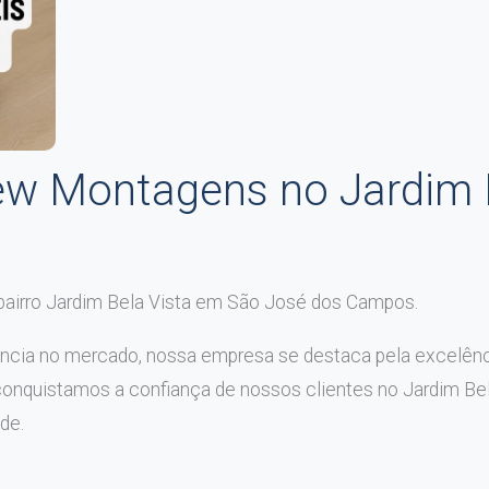
w Montagens no Jardim B
bairro Jardim Bela Vista em São José dos Campos.
ncia no mercado, nossa empresa se destaca pela excelên
conquistamos a confiança de nossos clientes no Jardim Bel
de.