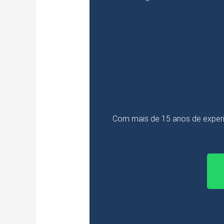
Com mais de 15 anos de experi