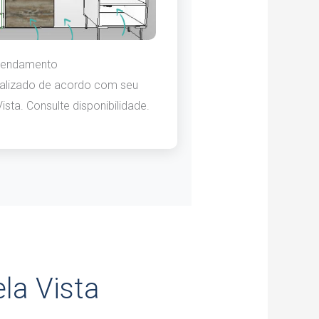
endamento
lizado de acordo com seu
ista. Consulte disponibilidade.
la Vista