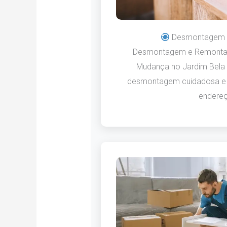
Desmontagem 
Desmontagem e Remonta
Mudança no Jardim Bela 
desmontagem cuidadosa e
endereç