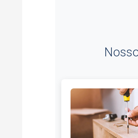
Nosso