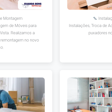
e Montagem
Instala
gem de Móveis para
Instalações, Troca de Ac
Vista. Realizamos a
puxadores no
 remontagem no novo
o.