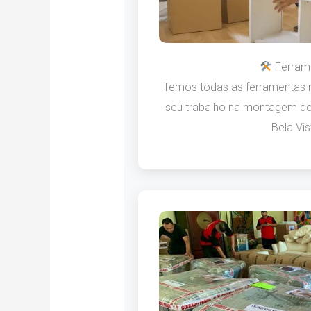
Ferram
Temos todas as ferramentas n
seu trabalho na montagem de
Bela Vis