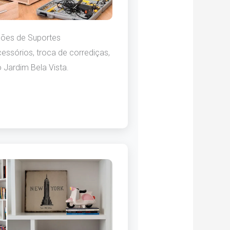
ções de Suportes
essórios, troca de corrediças,
 Jardim Bela Vista.