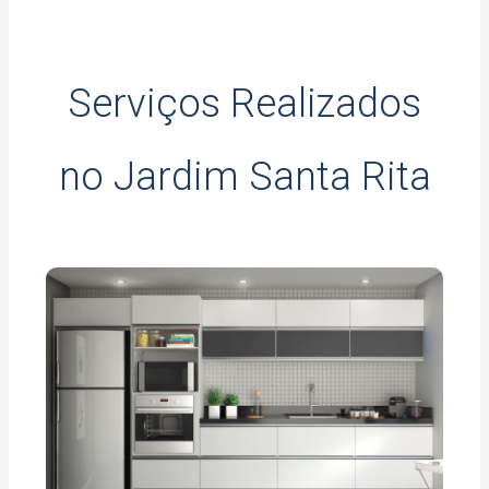
Serviços Realizados
no Jardim Santa Rita