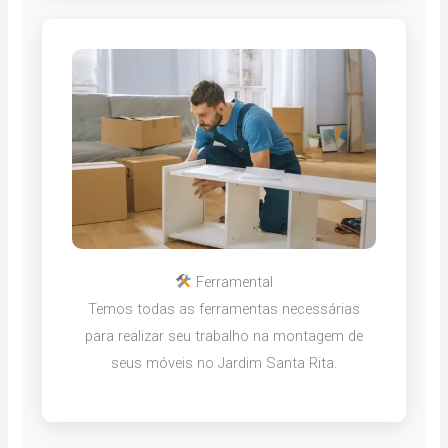
Ferramental
Temos todas as ferramentas necessárias
para realizar seu trabalho na montagem de
seus móveis no Jardim Santa Rita.