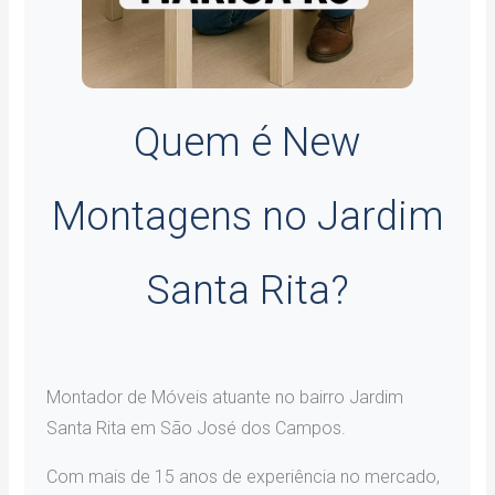
Quem é New
Montagens no Jardim
Santa Rita?
Montador de Móveis atuante no bairro Jardim
Santa Rita em São José dos Campos.
Com mais de 15 anos de experiência no mercado,