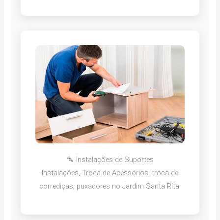
Instalações de Suportes
Instalações, Troca de Acessórios, troca de
corrediças, puxadores no Jardim Santa Rita.