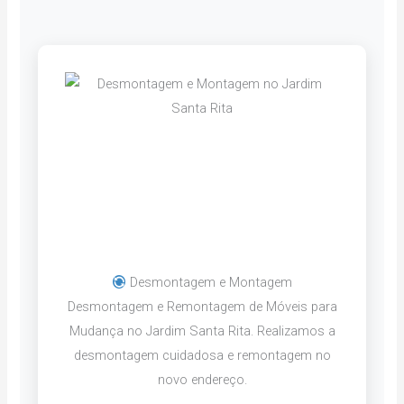
Desmontagem e Montagem
Desmontagem e Remontagem de Móveis para
Mudança no Jardim Santa Rita. Realizamos a
desmontagem cuidadosa e remontagem no
novo endereço.