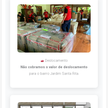
Deslocamento
Não cobramos o valor de deslocamento
para o bairro Jardim Santa Rita.