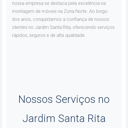
nossa empresa se destaca pela excelência na
montagem de móveis na Zona Norte. Ao longo
dos anos, conquistamos a confiança de nossos
clientes no Jardim Santa Rita, oferecendo serviços
rápidos, seguros e de alta qualidade.
Nossos Serviços no
Jardim Santa Rita