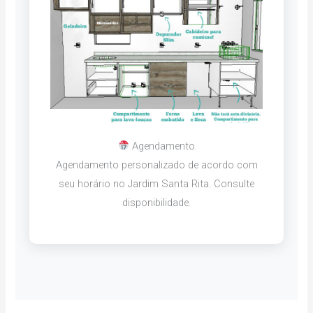
Agendamento
Agendamento personalizado de acordo com
seu horário no Jardim Santa Rita. Consulte
disponibilidade.