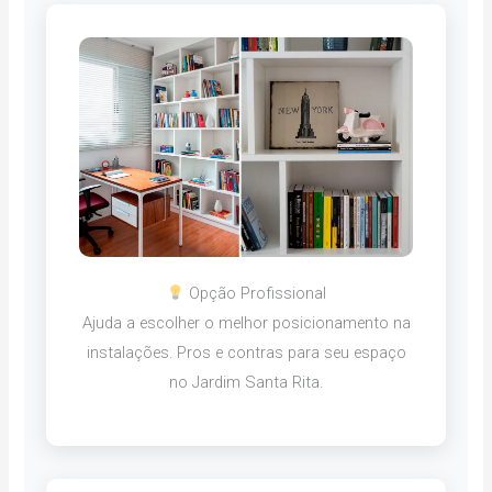
Opção Profissional
Ajuda a escolher o melhor posicionamento na
instalações. Pros e contras para seu espaço
no Jardim Santa Rita.