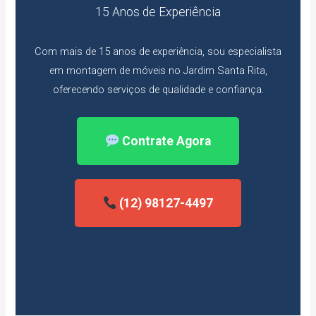
15 Anos de Experiência
Com mais de 15 anos de experiência, sou especialista
em montagem de móveis no Jardim Santa Rita,
oferecendo serviços de qualidade e confiança.
Contrate Agora
(12) 98127-4497