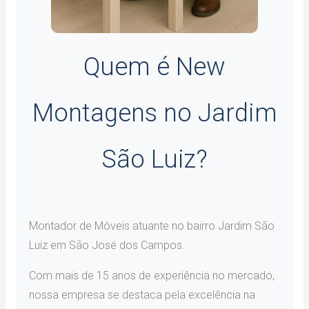
Quem é New
Montagens no Jardim
São Luiz?
Montador de Móveis atuante no bairro Jardim São
Luiz em São José dos Campos.
Com mais de 15 anos de experiência no mercado,
nossa empresa se destaca pela excelência na