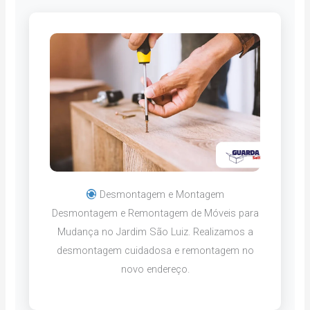
Desmontagem e Montagem
Desmontagem e Remontagem de Móveis para
Mudança no Jardim São Luiz. Realizamos a
desmontagem cuidadosa e remontagem no
novo endereço.