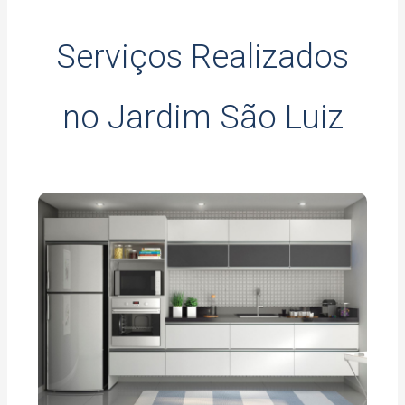
Serviços Realizados
no Jardim São Luiz