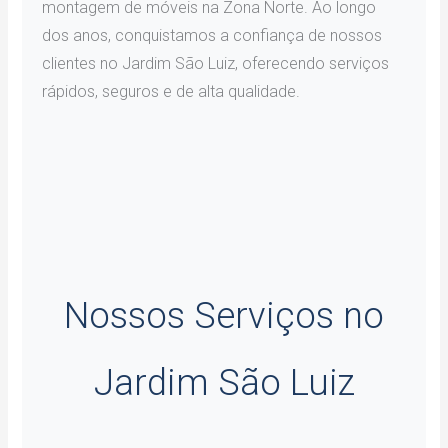
montagem de móveis na Zona Norte. Ao longo
dos anos, conquistamos a confiança de nossos
clientes no Jardim São Luiz, oferecendo serviços
rápidos, seguros e de alta qualidade.
Nossos Serviços no
Jardim São Luiz