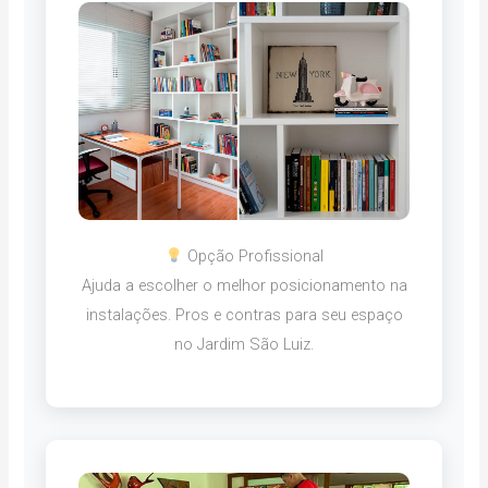
Opção Profissional
Ajuda a escolher o melhor posicionamento na
instalações. Pros e contras para seu espaço
no Jardim São Luiz.