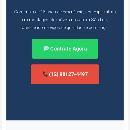
Com mais de 15 anos de experiência, sou especialista
em montagem de móveis no Jardim São Luiz,
oferecendo serviços de qualidade e confiança.
Contrate Agora
(12) 98127-4497