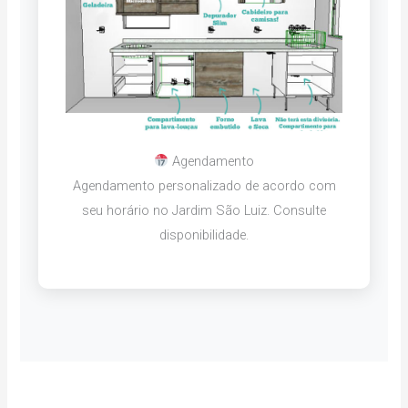
Agendamento
Agendamento personalizado de acordo com
seu horário no Jardim São Luiz. Consulte
disponibilidade.