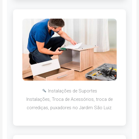
Instalações de Suportes
Instalações, Troca de Acessórios, troca de
corrediças, puxadores no Jardim São Luiz.