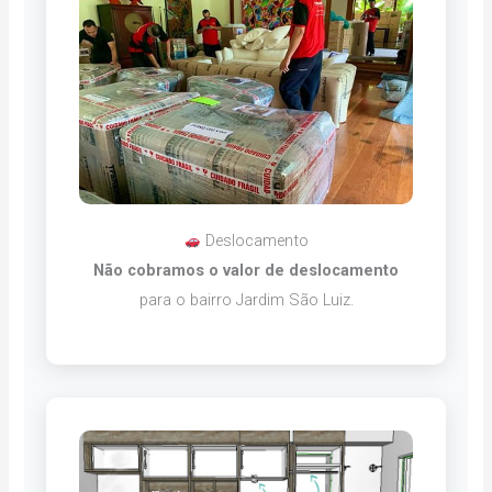
Deslocamento
Não cobramos o valor de deslocamento
para o bairro Jardim São Luiz.