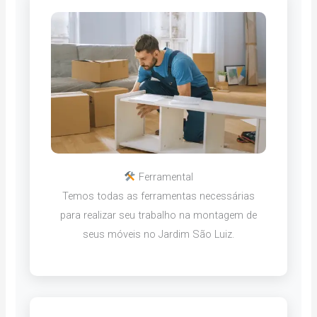
Ferramental
Temos todas as ferramentas necessárias
para realizar seu trabalho na montagem de
seus móveis no Jardim São Luiz.