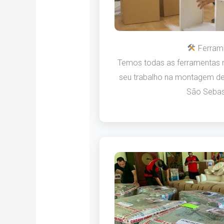
Ferram
Temos todas as ferramentas n
seu trabalho na montagem de
São Sebas