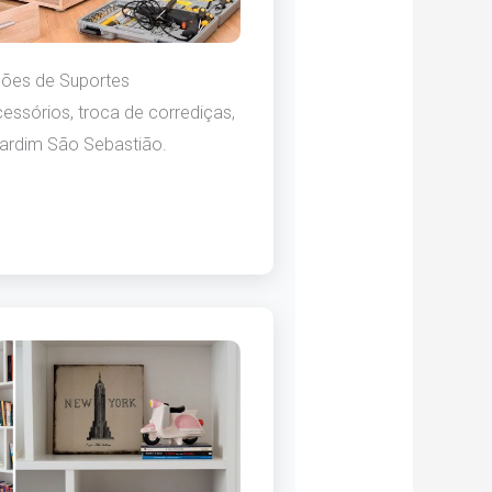
ções de Suportes
essórios, troca de corrediças,
ardim São Sebastião.