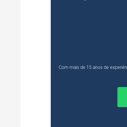
Com mais de 15 anos de experiên