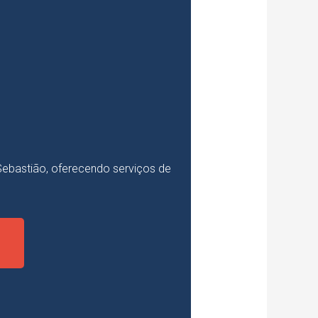
ebastião, oferecendo serviços de