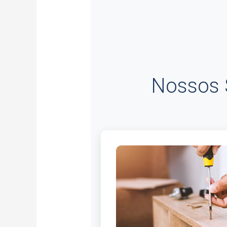
Nossos 