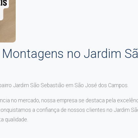
Montagens no Jardim Sã
bairro Jardim São Sebastião em São José dos Campos.
ncia no mercado, nossa empresa se destaca pela excelên
conquistamos a confiança de nossos clientes no Jardim Sã
ta qualidade.