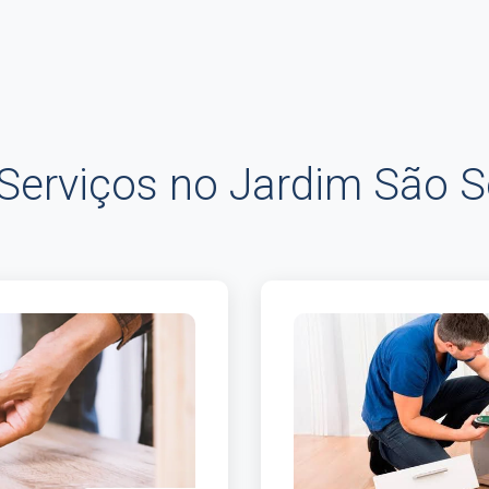
Serviços no Jardim São S