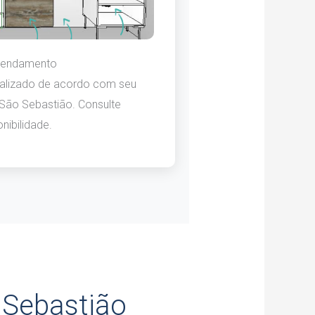
endamento
lizado de acordo com seu
 São Sebastião. Consulte
nibilidade.
 Sebastião