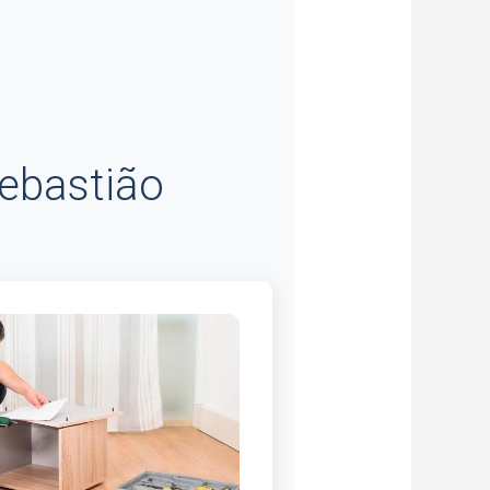
ebastião