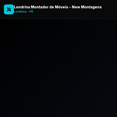
Londrina Montador de Móveis - New Montagens
Londrina - PR