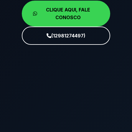
CLIQUE AQUI, FALE
CONOSCO
(12981274497)