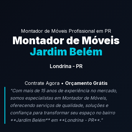
Montador de Móveis Profissional em PR
Montador de Móveis
Jardim Belém
Londrina - PR
Contrate Agora •
Orçamento Grátis
"Com mais de 15 anos de experiência no mercado,
somos especialistas em Montador de Móveis,
oferecendo serviços de qualidade, soluções e
confiança para transformar seu espaço no bairro
**Jardim Belém** em **Londrina - PR**."