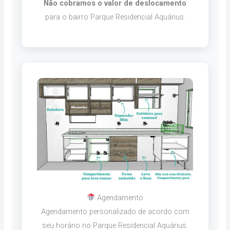
Não cobramos o valor de deslocamento
para o bairro Parque Residencial Aquárius.
Agendamento
Agendamento personalizado de acordo com
seu horário no Parque Residencial Aquárius.