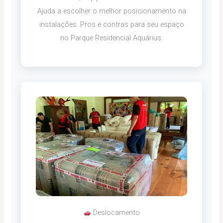
Ajuda a escolher o melhor posicionamento na
instalações. Pros e contras para seu espaço
no Parque Residencial Aquárius.
Deslocamento