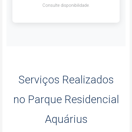
Consulte disponibilidade.
Serviços Realizados
no Parque Residencial
Aquárius