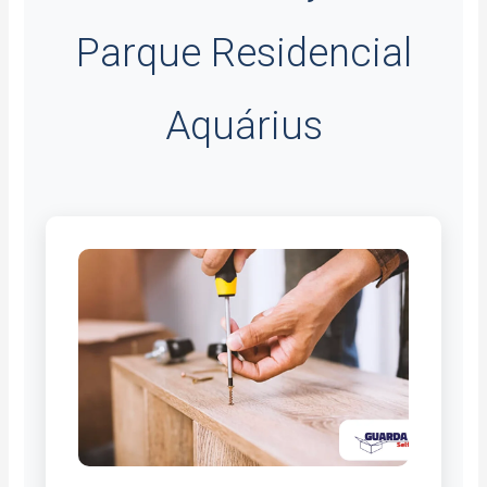
Parque Residencial
Aquárius