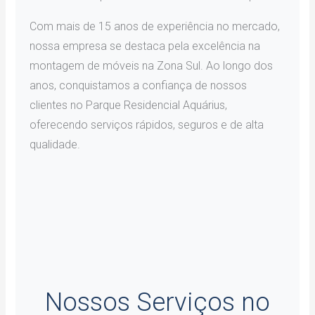
Com mais de 15 anos de experiência no mercado,
nossa empresa se destaca pela excelência na
montagem de móveis na Zona Sul. Ao longo dos
anos, conquistamos a confiança de nossos
clientes no Parque Residencial Aquárius,
oferecendo serviços rápidos, seguros e de alta
qualidade.
Nossos Serviços no