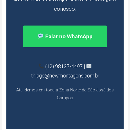
conosco.
Falar no WhatsApp
(12) 98127-4497 |
thiago@newmontagens.com.br
Atendemos em toda a Zona Norte de São José dos
Campos