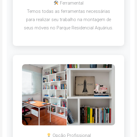
Ferramental
Temos todas as ferramentas necessárias
para realizar seu trabalho na montagem de
seus móveis no Parque Residencial Aquárius.
Opção Profissional