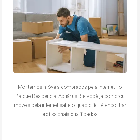
Montamos móveis comprados pela internet no
Parque Residencial Aquárius. Se você já comprou
móveis pela internet sabe o quão difícil é encontrar
profissionais qualificados.