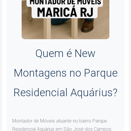
Quem é New
Montagens no Parque
Residencial Aquárius?
Montador de Móveis atuante no bairro Parque
Residencial Aquárius em São José dos Campos.