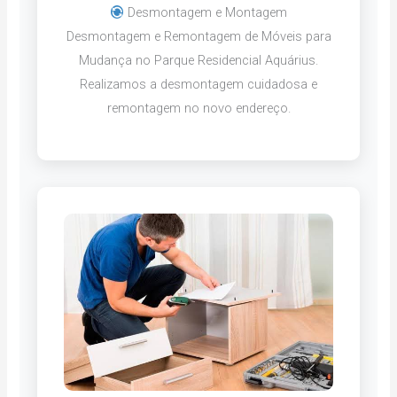
Desmontagem e Montagem
Desmontagem e Remontagem de Móveis para
Mudança no Parque Residencial Aquárius.
Realizamos a desmontagem cuidadosa e
remontagem no novo endereço.