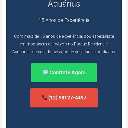
Aquárius
15 Anos de Experiência
Com mais de 15 anos de experiência, sou especialista
em montagem de móveis no Parque Residencial
Aquárius, oferecendo serviços de qualidade e confiança.
Contrate Agora
(12) 98127-4497