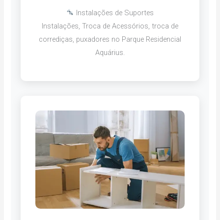
Instalações de Suportes
Instalações, Troca de Acessórios, troca de
corrediças, puxadores no Parque Residencial
Aquárius.