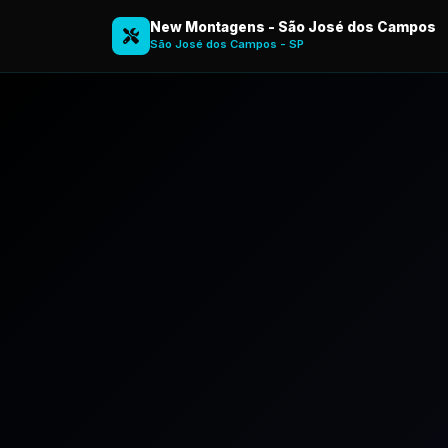
New Montagens - São José dos Campos
São José dos Campos - SP