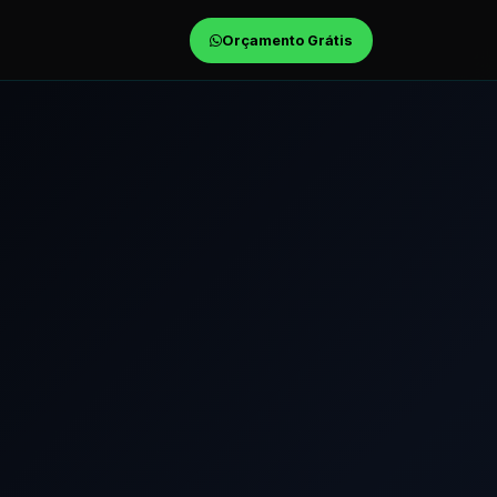
Orçamento Grátis