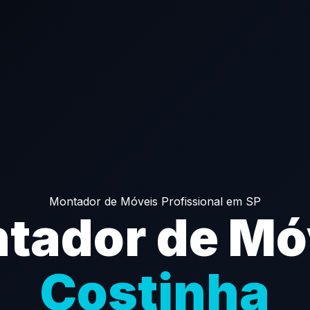
Montador de Móveis Profissional em SP
tador de Mó
Costinha