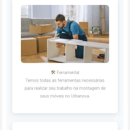
Ferramental
Temos todas as ferramentas necessárias
para realizar seu trabalho na montagem de
seus móveis no Urbanova.