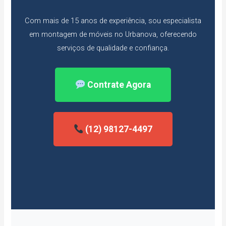
Com mais de 15 anos de experiência, sou especialista
em montagem de móveis no Urbanova, oferecendo
serviços de qualidade e confiança.
Contrate Agora
(12) 98127-4497