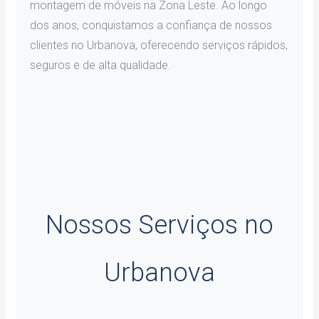
montagem de móveis na Zona Leste. Ao longo
dos anos, conquistamos a confiança de nossos
clientes no Urbanova, oferecendo serviços rápidos,
seguros e de alta qualidade.
Nossos Serviços no
Urbanova