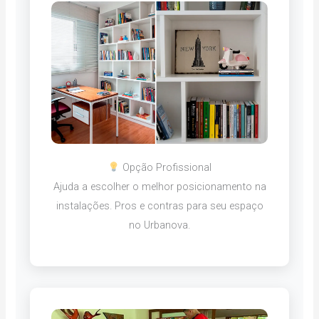
Opção Profissional
Ajuda a escolher o melhor posicionamento na
instalações. Pros e contras para seu espaço
no Urbanova.