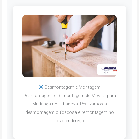
Desmontagem e Montagem
Desmontagem e Remontagem de Móveis para
Mudança no Urbanova. Realizamos a
desmontagem cuidadosa e remontagem no
novo endereço.