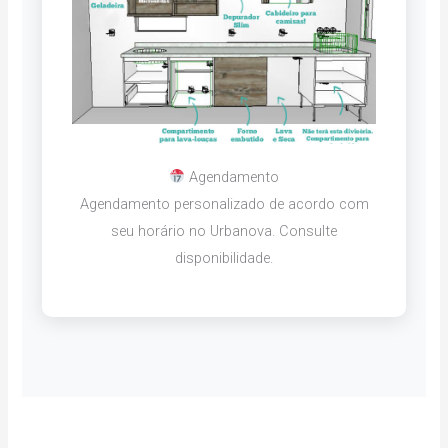
Agendamento
Agendamento personalizado de acordo com
seu horário no Urbanova. Consulte
disponibilidade.