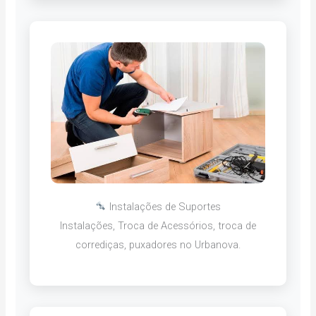
Instalações de Suportes
Instalações, Troca de Acessórios, troca de
corrediças, puxadores no Urbanova.