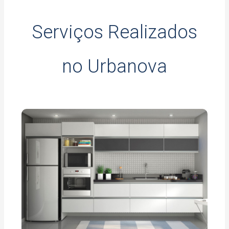
Serviços Realizados
no Urbanova