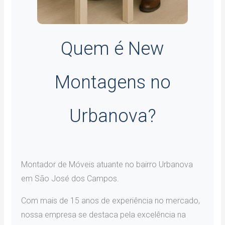
Quem é New
Montagens no
Urbanova?
Montador de Móveis atuante no bairro Urbanova
em São José dos Campos.
Com mais de 15 anos de experiência no mercado,
nossa empresa se destaca pela excelência na