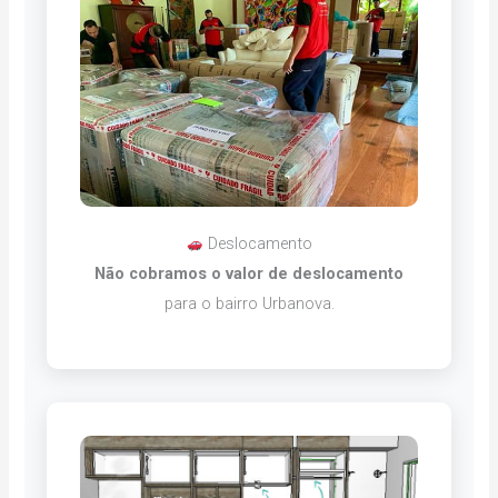
Deslocamento
Não cobramos o valor de deslocamento
para o bairro Urbanova.