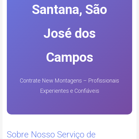
Santana, São
José dos
Campos
Contrate New Montagens – Profissionais
Experientes e Confiáveis
Sobre Nosso Serviço de