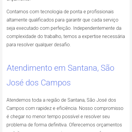
Contamos com tecnologia de ponta e profissionais
altamente qualificados para garantir que cada serviço
seja executado com perfeição. Independentemente da
complexidade do trabalho, temos a expertise necessária
para resolver qualquer desafio.
Atendimento em Santana, São
José dos Campos
Atendemos toda a região de Santana, São José dos
Campos com rapidez e eficiência. Nosso compromisso
é chegar no menor tempo possível e resolver seu
problema de forma definitiva. Oferecemos orçamentos