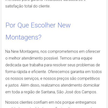
satisfação total do cliente.
Por Que Escolher New
Montagens?
Na New Montagens, nos comprometemos em oferecer
o melhor atendimento possível. Temos uma equipe
dedicada que trabalha para resolver seus problemas de
forma rápida e eficiente. Oferecemos garantia em todos
os nossos serviços, e nossos preços são competitivos
e justos. Além disso, realizamos atendimento domiciliar
em toda a região de Santana, São José dos Campos.
Nossos clientes confiam em nós porque entregamos