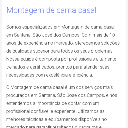
Montagem de cama casal
Somos especializados em Montagem de cama casal
em Santana, São José dos Campos. Com mais de 10
anos de experiência no mercado, oferecemos soluções
de qualidade superior para todos os seus problemas.
Nossa equipe é composta por profissionais altamente
treinados e certificados, prontos para atender suas
necessidades com excelência e eficiência.
O Montagem de cama casal é um dos serviços mais
procurados em Santana, São José dos Campos, e nós
entendemos a importância de contar com um
profissional confiável e experiente. Utilizamos as
melhores técnicas e equipamentos disponíveis no
mercado para garantir resultados duradouros e