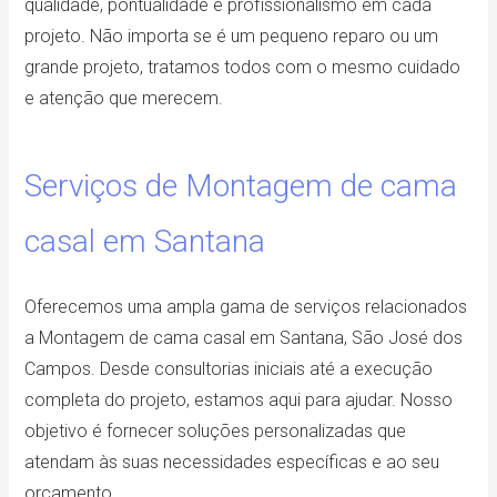
qualidade, pontualidade e profissionalismo em cada
projeto. Não importa se é um pequeno reparo ou um
grande projeto, tratamos todos com o mesmo cuidado
e atenção que merecem.
Serviços de Montagem de cama
casal em Santana
Oferecemos uma ampla gama de serviços relacionados
a Montagem de cama casal em Santana, São José dos
Campos. Desde consultorias iniciais até a execução
completa do projeto, estamos aqui para ajudar. Nosso
objetivo é fornecer soluções personalizadas que
atendam às suas necessidades específicas e ao seu
orçamento.